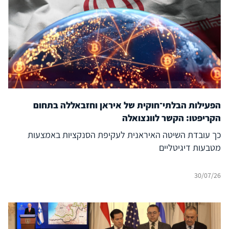
הפעילות הבלתי־חוקית של איראן וחזבאללה בתחום
הקריפטו: הקשר לוונצואלה
כך עובדת השיטה האיראנית לעקיפת הסנקציות באמצעות
מטבעות דיגיטליים
30/07/26