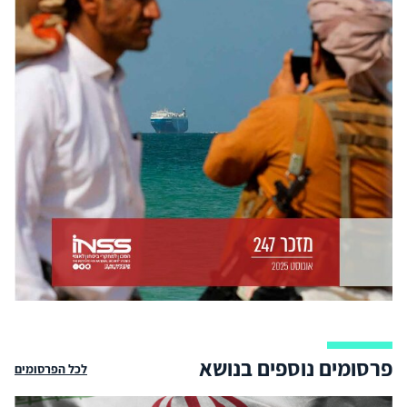
פרסומים נוספים בנושא
לכל הפרסומים