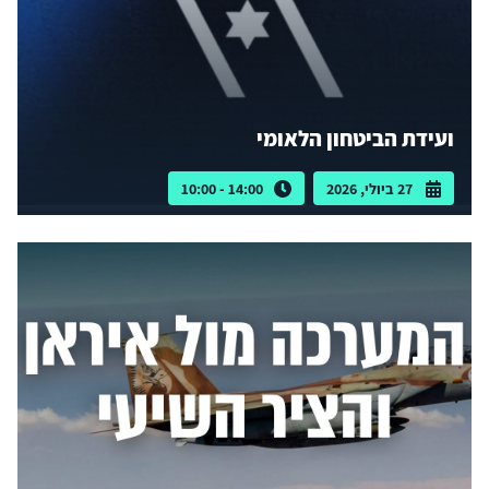
ועידת הביטחון הלאומי
27 ביולי, 2026
14:00 - 10:00