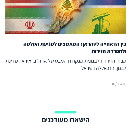
בין הדאחייה לטהראן: המאמצים למניעת הסלמה
ולהפרדת הזירות
מבחן הזירה הלבנונית מנקודת המבט של ארה"ב, איראן, מדינת
לבנון, חזבאללה וישראל
10/06/26
הישארו מעודכנים