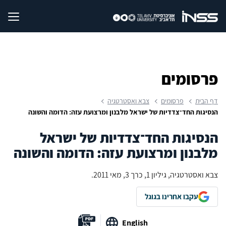
פרסומים
דף הבית
פרסומים
צבא ואסטרטגיה
הנסיגות החד־צדדיות של ישראל מלבנון ומרצועת עזה: הדומה והשונה
הנסיגות החד־צדדיות של ישראל
מלבנון ומרצועת עזה: הדומה והשונה
צבא ואסטרטגיה, גיליון 1, כרך 3, מאי 2011.
עקבו אחרינו בגוגל
English