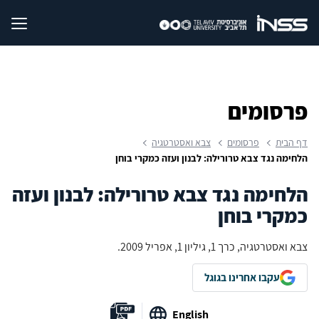
פרסומים
דף הבית
פרסומים
צבא ואסטרטגיה
הלחימה נגד צבא טרורילה: לבנון ועזה כמקרי בוחן
הלחימה נגד צבא טרורילה: לבנון ועזה
כמקרי בוחן
צבא ואסטרטגיה, כרך 1, גיליון 1, אפריל 2009.
עקבו אחרינו בגוגל
English