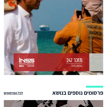
פרסומים נוספים בנושא
לכל הפרסומים