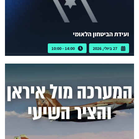
ועידת הביטחון הלאומי
27 ביולי, 2026
14:00 - 10:00