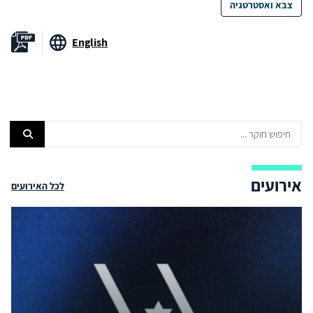
צבא ואסטרטגיה
English
אירועים
לכל האירועים