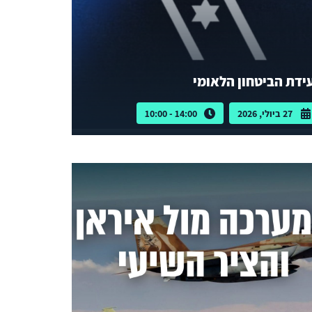
ידת הביטחון הלאומי
27 ביולי, 2026
14:00 - 10:00