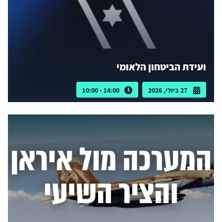
ועידת הביטחון הלאומי
27 ביולי, 2026
14:00 - 10:00