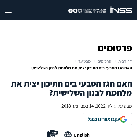
פרסומים
דף הבית
פרסומים
מבט על
האם הגז הטבעי בים התיכון יצית את מלחמת לבנון השלישית?
האם הגז הטבעי בים התיכון יצית את
מלחמת לבנון השלישית?
מבט על, גיליון 1022, 14 בפברואר 2018
עקבו אחרינו בגוגל
English