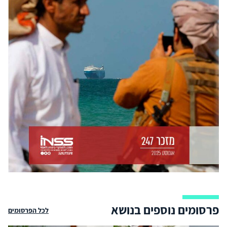
פרסומים נוספים בנושא
לכל הפרסומים