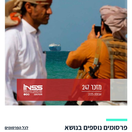
פרסומים נוספים בנושא
לכל הפרסומים