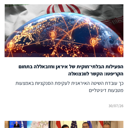
הפעילות הבלתי־חוקית של איראן וחזבאללה בתחום
הקריפטו: הקשר לוונצואלה
כך עובדת השיטה האיראנית לעקיפת הסנקציות באמצעות
מטבעות דיגיטליים
30/07/26