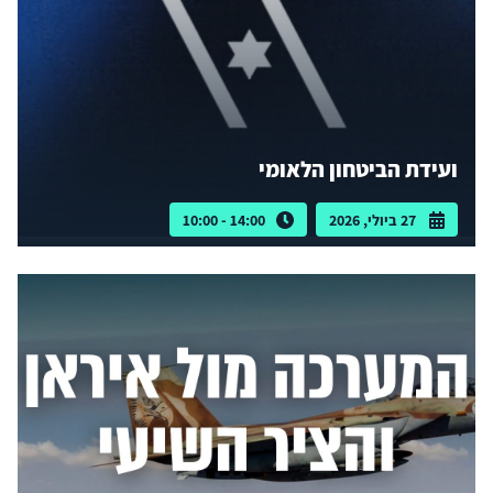
ועידת הביטחון הלאומי
27 ביולי, 2026
14:00 - 10:00