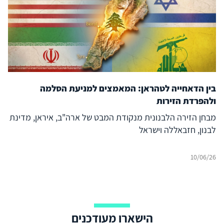
בין הדאחייה לטהראן: המאמצים למניעת הסלמה
ולהפרדת הזירות
מבחן הזירה הלבנונית מנקודת המבט של ארה"ב, איראן, מדינת
לבנון, חזבאללה וישראל
10/06/26
הישארו מעודכנים