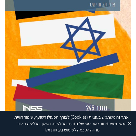
אתר זה משתמש בעוגיות
(Cookies)
לצורך תפעולו השוטף, שיפור חוויית
✕
המשתמש וניתוח סטטיסטי של תנועת הגולשים. המשך הגלישה באתר
מהווה הסכמה לשימוש בעוגיות אלו.