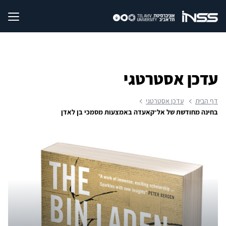
עדכן אסטרטגי
דף הבית
עדכן אסטרטגי
בחינה מחודשת של אל־קאעדה באמצעות מסמכי בן לאדן