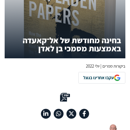
בחינה מחודשת של אל־קאעדה
באמצעות מסמכי בן לאדן
ביקורות ספרים | יולי 2022
עקבו אחרינו בגוגל