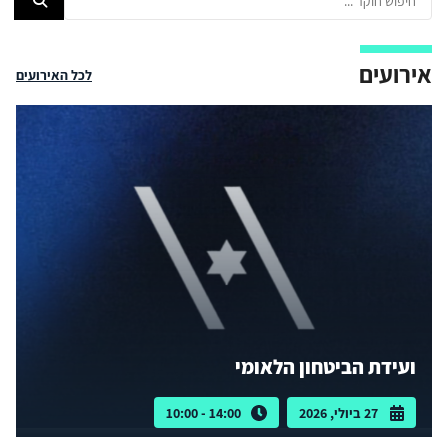
אירועים
לכל האירועים
ועידת הביטחון הלאומי
27 ביולי, 2026
14:00 - 10:00