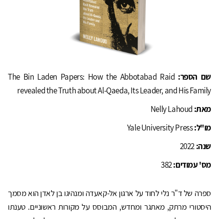
שם הספר:
The Bin Laden Papers: How the Abbotabad Raid
revealed the Truth about Al-Qaeda, Its Leader, and His Family
מאת:
Nelly Lahoud
מו"ל:
Yale University Press
שנה:
2022
מס' עמודים:
382
ספרה של ד"ר נלי לחוד על ארגון אל-קאעדה ומנהיגו בן לאדן הוא מסמך
היסטורי מרתק, מאתגר ומחדש, המבוסס על מקורות ראשוניים. טענתו