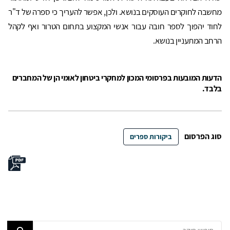
מחשבה לחוקרים העוסקים בנושא. ולכן, אפשר להעריך כי ספרה של ד"ר
לחוד יהפוך לספר חובה עבור אנשי המקצוע בתחום הטרור ואף לקהל
הרחב המתעניין בנושא.
הדעות המובעות בפרסומי המכון למחקרי ביטחון לאומי הן של המחברים
בלבד.
סוג הפרסום
ביקורות ספרים