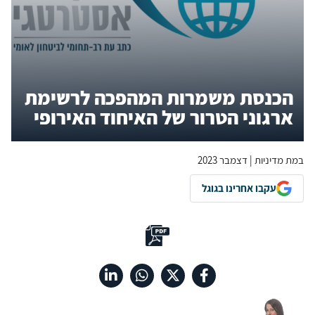
הכנסת משמרות המהפכה לרשימת
ארגוני הטרור של האיחוד האירופי
במת מדיניות | דצמבר 2023
עקבו אחרינו בגוגל