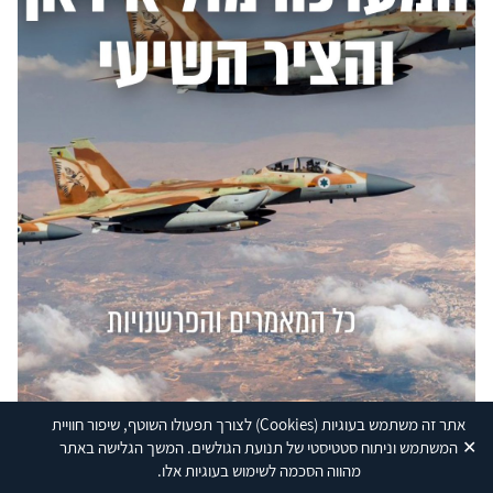
אתר זה משתמש בעוגיות
(Cookies)
לצורך תפעולו השוטף, שיפור חוויית
✕
המשתמש וניתוח סטטיסטי של תנועת הגולשים. המשך הגלישה באתר
מהווה הסכמה לשימוש בעוגיות אלו.