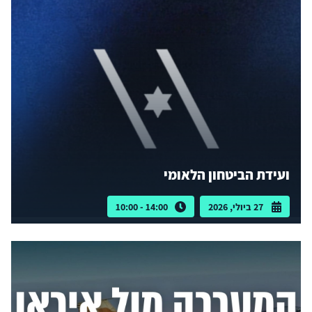
ועידת הביטחון הלאומי
27 ביולי, 2026
14:00 - 10:00