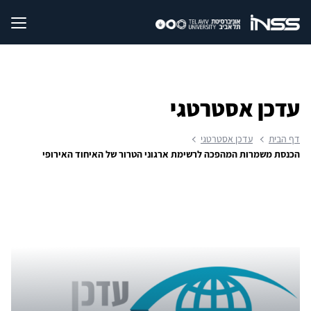
עדכן אסטרטגי
דף הבית
עדכן אסטרטגי
הכנסת משמרות המהפכה לרשימת ארגוני הטרור של האיחוד האירופי