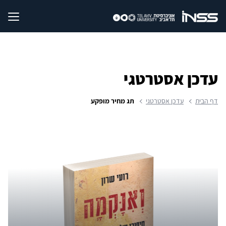
עדכן אסטרטגי
דף הבית
עדכן אסטרטגי
תג מחיר מופקע