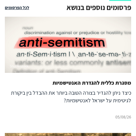
פרסומים נוספים בנושא
לכל הפרסומים
Shutterstock
מסגרת כללית להגדרת האנטישמיות
כיצד ניתן להגדיר בצורה הטובה ביותר את ההבדל בין ביקורת
לגיטימית על ישראל לאנטישמיות?
05/08/26