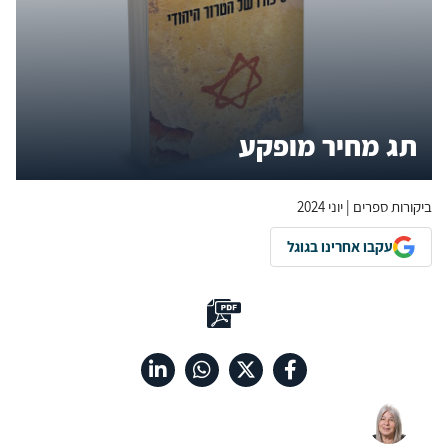
תג מחיר מופקע
ביקורות ספרים | יוני 2024
עקבו אחרינו בגוגל