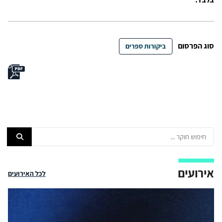
סוג הפרסום
ביקורות ספרים
אירועים
לכל האירועים