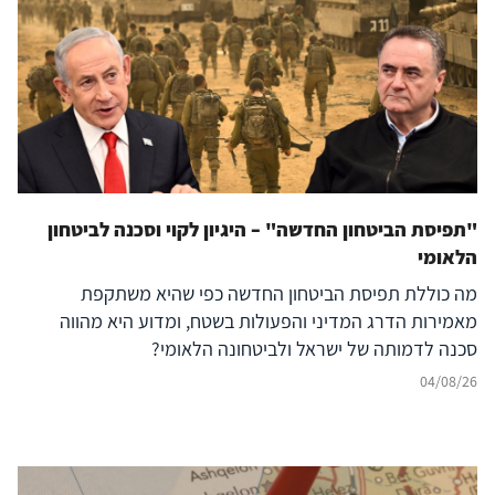
"תפיסת הביטחון החדשה" – היגיון לקוי וסכנה לביטחון
הלאומי
מה כוללת תפיסת הביטחון החדשה כפי שהיא משתקפת
מאמירות הדרג המדיני והפעולות בשטח, ומדוע היא מהווה
סכנה לדמותה של ישראל ולביטחונה הלאומי?
04/08/26