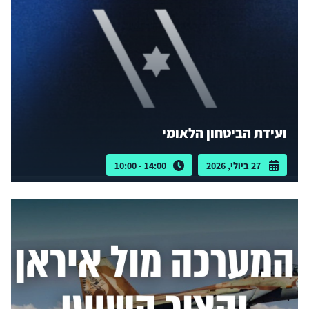
ועידת הביטחון הלאומי
27 ביולי, 2026
14:00 - 10:00