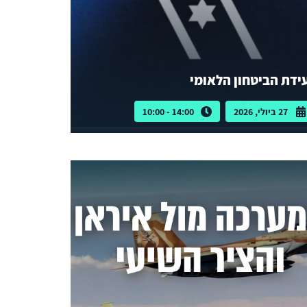
ידת הביטחון הלאומי
27 ביולי, 2026
14:00 - 10:00