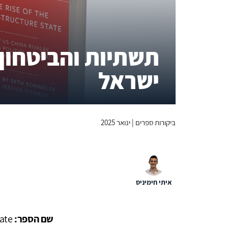
תשתיות והביטחון
ישראל
ביקורות ספרים | ינואר 2025
איתי חימיניס
שם הספר:
tate