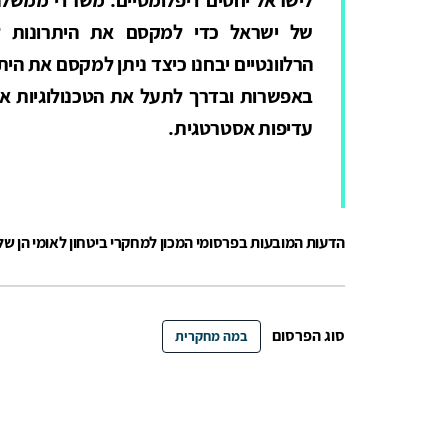
של ישראל כדי למקסם את היתרונות לכ
הרלוונטיים יבחנו כיצד ניתן למקסם את היתר
באפשרות ובדרך לתעל את הטכנולוגיות אל
עדיפות אסטרטגית.
הדעות המובעות בפרסומי המכון למחקרי ביטחון לאומי הן ש
סוג הפרסום
במה מחקרית