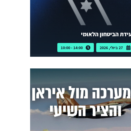
ידת הביטחון הלאומי
27 ביולי, 2026
14:00 - 10:00