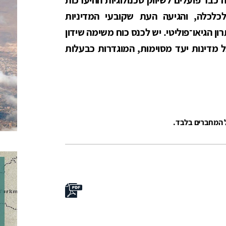
לכלה, והגיעה העת שקובעי המדיניות
ון הגיאו־פוליטי. יש לכנס כוח משימה שידון
 מדינות יעד מסוימות, המוגדרות כבעלות
ל המחברים בלבד.