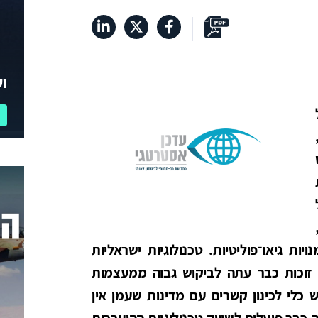
וע
ות גיאו־פוליטיות. טכנולוגיות ישראליות
וכות כבר עתה לביקוש גבוה ממעצמות
 כלי לכינון קשרים עם מדינות שעמן אין
כבר פועלים לשיווק טכנולוגיות ההיערכות