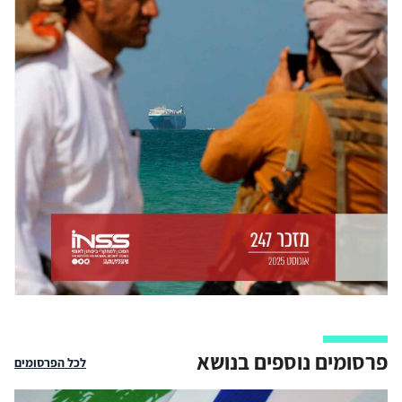
פרסומים נוספים בנושא
לכל הפרסומים