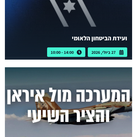
ועידת הביטחון הלאומי
27 ביולי, 2026
14:00 - 10:00