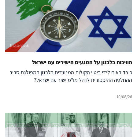
Shutterstock
הוויכוח בלבנון על המגעים הישירים עם ישראל
כיצד באים לידי ביטוי הקולות המנוגדים בלבנון המפולגת סביב
ההחלטה ההיסטורית לנהל מו"מ ישיר עם ישראל?
10/08/26