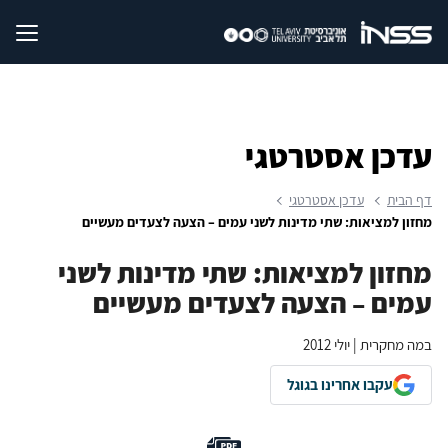
עדכן אסטרטגי
דף הבית
עדכן אסטרטגי
מחזון למציאות: שתי מדינות לשני עמים – הצעה לצעדים מעשיים
מחזון למציאות: שתי מדינות לשני
עמים – הצעה לצעדים מעשיים
במה מחקרית | יולי 2012
עקבו אחרינו בגוגל