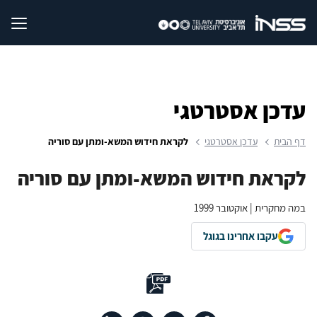
עדכן אסטרטגי
דף הבית
עדכן אסטרטגי
לקראת חידוש המשא-ומתן עם סוריה
לקראת חידוש המשא-ומתן עם סוריה
במה מחקרית | אוקטובר 1999
עקבו אחרינו בגוגל