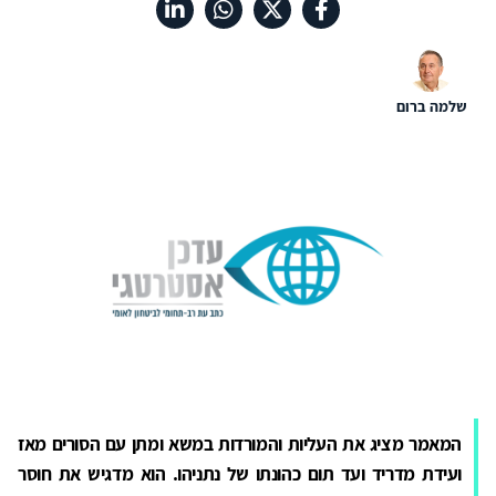
שלמה ברום
המאמר מציג את העליות והמורדות במשא ומתן עם הסורים מאז
ועידת מדריד ועד תום כהונתו של נתניהו. הוא מדגיש את חוסר