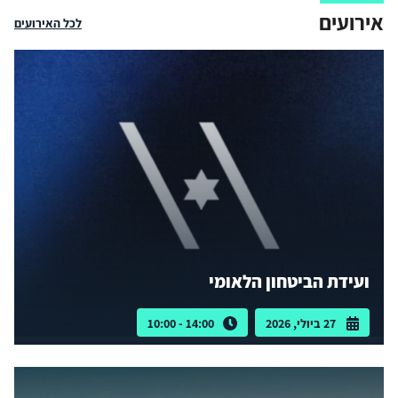
אירועים
לכל האירועים
ועידת הביטחון הלאומי
27 ביולי, 2026
14:00 - 10:00