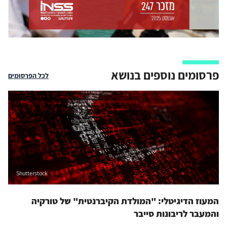
פרסומים נוספים בנושא
לכל הפרסומים
Shutterstock
המעוז הדיגיטלי: "המולדת הקיברנטית" של טורקיה
והמעבר לריבונות סייבר