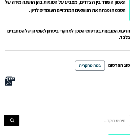
האמון השורר בין הצדדים, מצביע על הסוגיות בהן הושגה מידה של
הסכמה ומנתח את הנושאים המרכזיים העומדים לדיון.
הדעות המובעות בפרסומי המכון למחקרי ביטחון לאומי הן של המחברים
בלבד.
סוג הפרסום
במה מחקרית