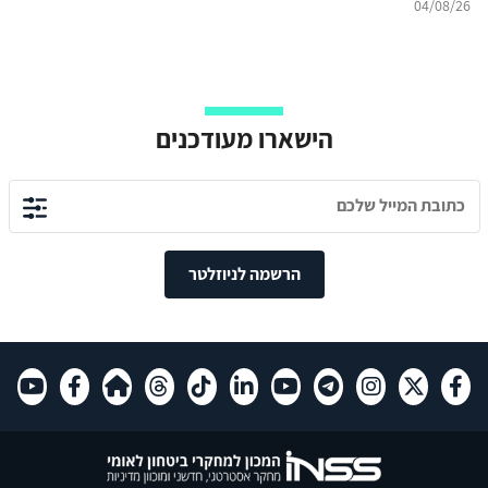
04/08/26
הישארו מעודכנים
הרשמה לניוזלטר