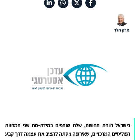
מרק הלר
בישראל רווחת תחושה, שלה שותפים במידת-מה שני המחנות
הפוליטיים המרכזיים, שאירופה ניסתה להציב את עצמה דרך קבע