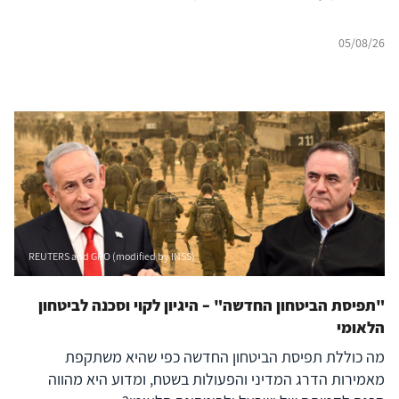
05/08/26
REUTERS and GPO (modified by INSS)
"תפיסת הביטחון החדשה" – היגיון לקוי וסכנה לביטחון
הלאומי
מה כוללת תפיסת הביטחון החדשה כפי שהיא משתקפת
מאמירות הדרג המדיני והפעולות בשטח, ומדוע היא מהווה