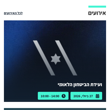
אירועים
לכל האירועים
ועידת הביטחון הלאומי
27 ביולי, 2026
14:00 - 10:00