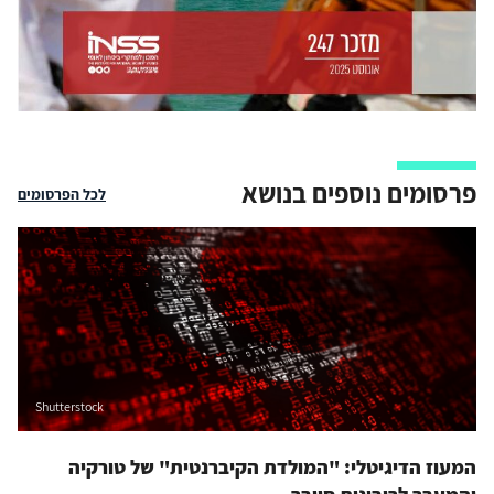
פרסומים נוספים בנושא
לכל הפרסומים
Shutterstock
המעוז הדיגיטלי: "המולדת הקיברנטית" של טורקיה