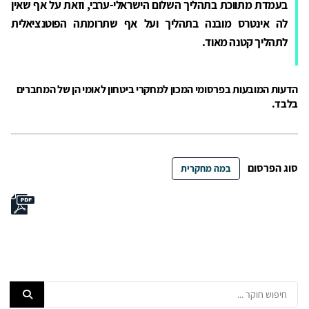
בעמדת מתווכת בתהליך השלום הישראלי-ערבי, וזאת על אף שאין
לה אינטרס מובנה בתהליך ועל אף שתרומתה הפוטנציאלית
לתהליך קטנה מאוד.
הדעות המובעות בפרסומי המכון למחקרי ביטחון לאומי הן של המחברים
בלבד.
סוג הפרסום
במה מחקרית