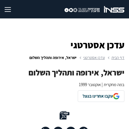
עדכן אסטרטגי
דף הבית
עדכן אסטרטגי
ישראל, אירופה ותהליך השלום
ישראל, אירופה ותהליך השלום
במה מחקרית | אוקטובר 1999
עקבו אחרינו בגוגל