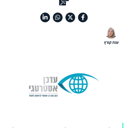
ענת קורץ