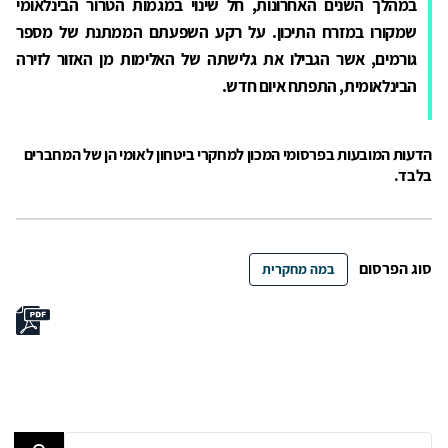
במהלך השנים האחרונות, חל שינוי במגמות הטרור הבינלאומי
שמקורו במזרח התיכון. על רקע השפעתם הממתנת של מספר
גורמים, אשר הגבילו את גלישתה של האלימות מן האזור לזירה
הבינלאומית, התפתח איום חדש.
הדעות המובעות בפרסומי המכון למחקרי ביטחון לאומי הן של המחברים
בלבד.
סוג הפרסום
במה מחקרית