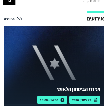
אירועים
לכל האירועים
ועידת הביטחון הלאומי
27 ביולי, 2026
14:00 - 10:00