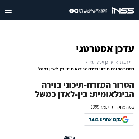
עדכן אסטרטגי
דף הבית
עדכן אסטרטגי
הטרור המזרח-תיכוני בזירה הבינלאומית: בין-לאדן כמשל
הטרור המזרח-תיכוני בזירה
הבינלאומית: בין-לאדן כמשל
במה מחקרית | ינואר 1999
עקבו אחרינו בגוגל