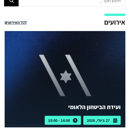
אירועים
לכל האירועים
ועידת הביטחון הלאומי
27 ביולי, 2026
14:00 - 10:00