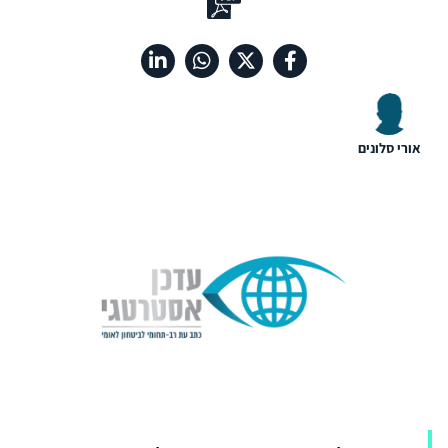
אורי סלונים