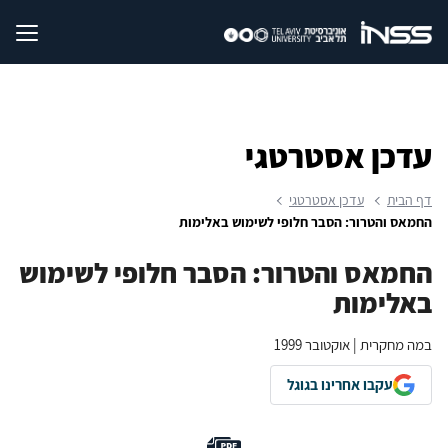
עדכן אסטרטגי
דף הבית
עדכן אסטרטגי
החמאס והטרור: הסבר חלופי לשימוש באלימות
החמאס והטרור: הסבר חלופי לשימוש
באלימות
במה מחקרית | אוקטובר 1999
עקבו אחרינו בגוגל