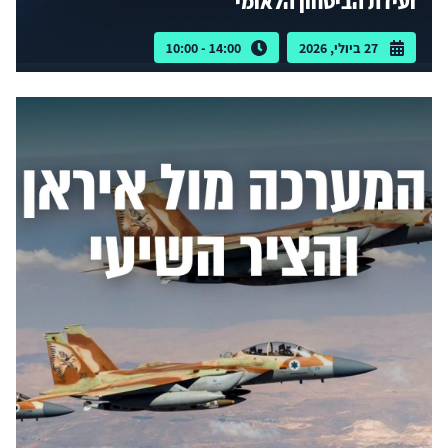
ועידת הביטחון הלאומי
27 ביולי, 2026
14:00 - 10:00