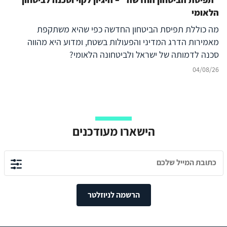
הלאומי
מה כוללת תפיסת הביטחון החדשה כפי שהיא משתקפת
מאמירות הדרג המדיני והפעולות בשטח, ומדוע היא מהווה
סכנה לדמותה של ישראל ולביטחונה הלאומי?
04/08/26
הישארו מעודכנים
הרשמה לניוזלטר