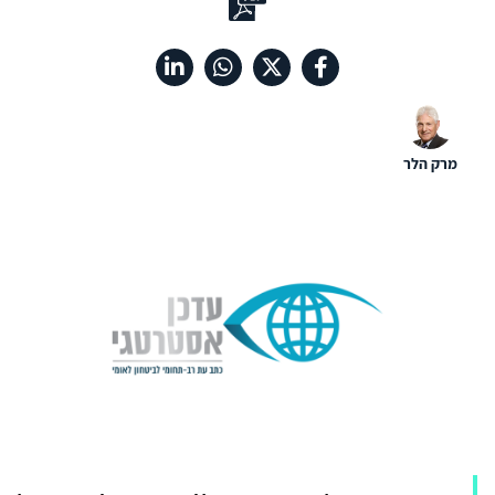
מרק הלר