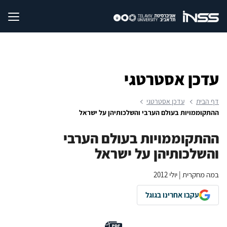
עדכן אסטרטגי
דף הבית
עדכן אסטרטגי
ההתקוממויות בעולם הערבי והשלכותיהן על ישראל
ההתקוממויות בעולם הערבי
והשלכותיהן על ישראל
במה מחקרית | יולי 2012
עקבו אחרינו בגוגל