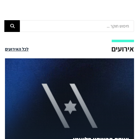
אירועים
לכל האירועים