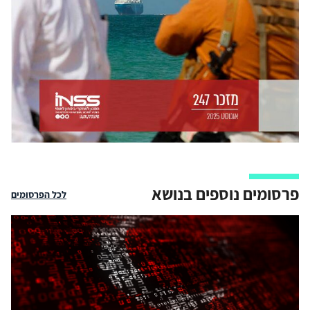
פרסומים נוספים בנושא
לכל הפרסומים