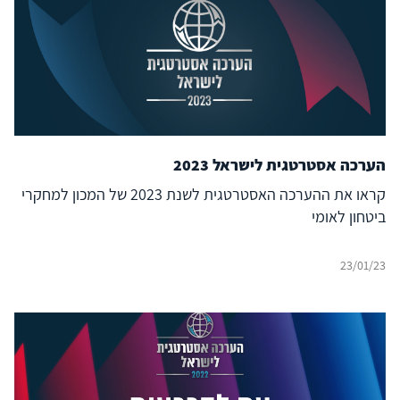
הערכה אסטרטגית לישראל 2023
קראו את ההערכה האסטרטגית לשנת 2023 של המכון למחקרי
ביטחון לאומי
23/01/23