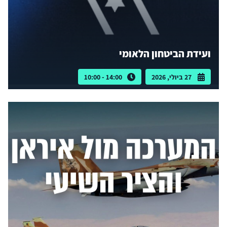
ועידת הביטחון הלאומי
27 ביולי, 2026
14:00 - 10:00