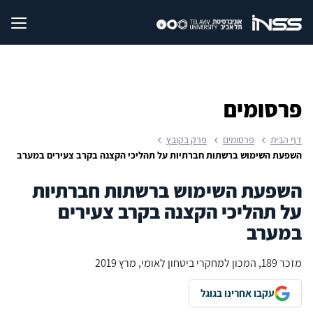
פרסומים
דף הבית
פרסומים
פרק בקובץ
השפעת השימוש ברשתות חברתיות על תהליכי הקצנה בקרב צעירים במערב
השפעת השימוש ברשתות חברתיות
על תהליכי הקצנה בקרב צעירים
במערב
מזכר 189, המכון למחקרי ביטחון לאומי, מרץ 2019
עקבו אחרינו בגוגל