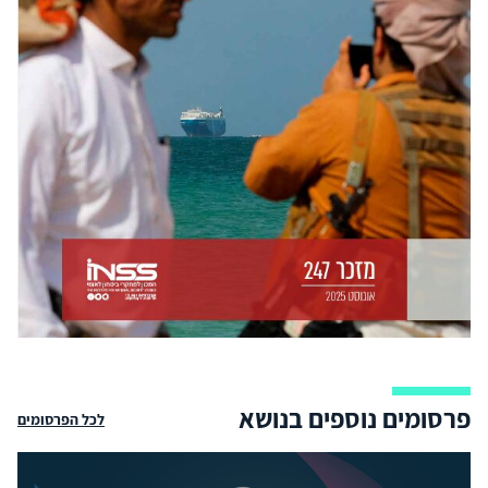
פרסומים נוספים בנושא
לכל הפרסומים