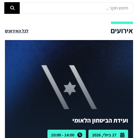
אירועים
לכל האירועים
ועידת הביטחון הלאומי
27 ביולי, 2026
14:00 - 10:00