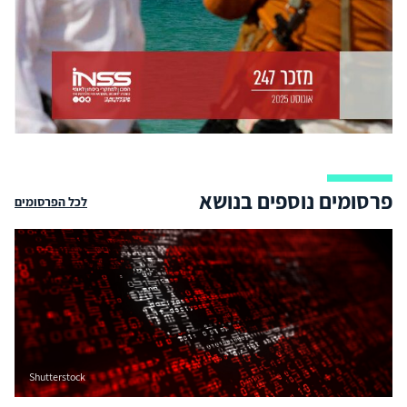
פרסומים נוספים בנושא
לכל הפרסומים
Shutterstock