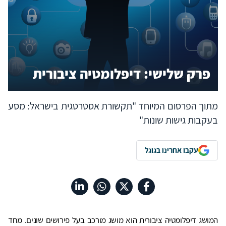
פרק שלישי: דיפלומטיה ציבורית
מתוך הפרסום המיוחד "תקשורת אסטרטגית בישראל: מסע
בעקבות גישות שונות"
עקבו אחרינו בגוגל
המושג דיפלומטיה ציבורית הוא מושג מורכב בעל פירושים שונים. מחד