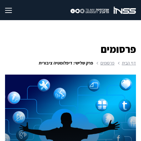
פרסומים
דף הבית
פרסומים
פרק שלישי: דיפלומטיה ציבורית