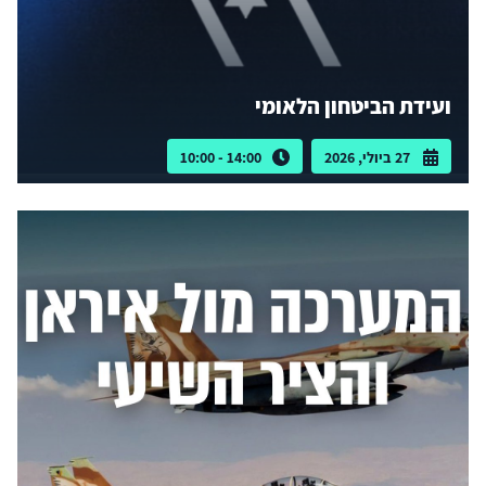
ועידת הביטחון הלאומי
27 ביולי, 2026
14:00 - 10:00