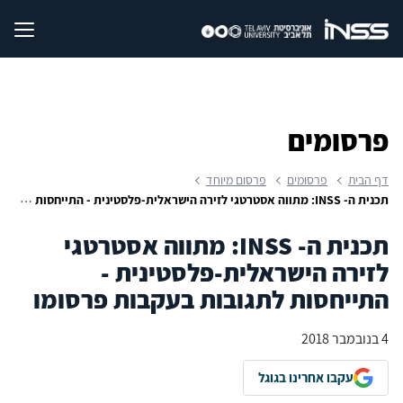
פרסומים
דף הבית
פרסומים
פרסום מיוחד
תכנית ה- INSS: מתווה אסטרטגי לזירה הישראלית-פלסטינית - התייחסות לתגובות בעקבות פרסומו
תכנית ה- INSS: מתווה אסטרטגי
לזירה הישראלית-פלסטינית -
התייחסות לתגובות בעקבות פרסומו
4 בנובמבר 2018
עקבו אחרינו בגוגל