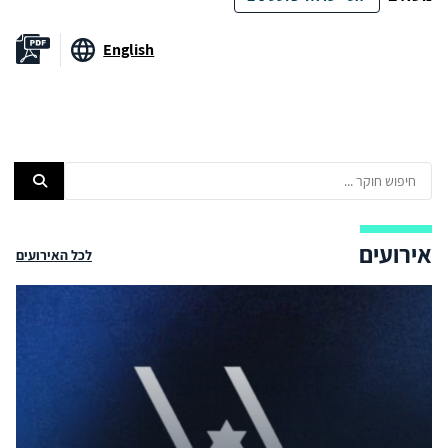
English
אירועים
לכל האירועים