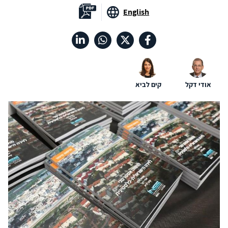
English
אודי דקל
קים לביא