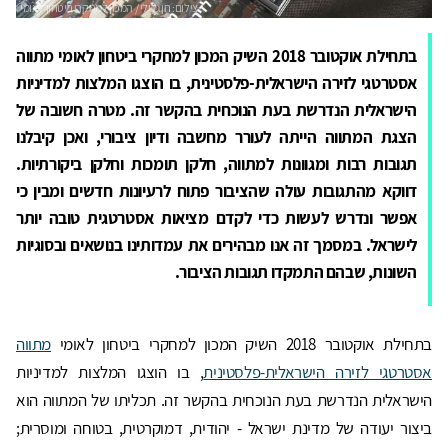
בתחילת אוקטובר 2018 השיק המכון למחקרי ביטחון לאומי מתווה
אסטרטגי לזירה הישראלית-פלסטינית, בו הוצגו המלצות למדיניות
הישראלית הנדרשת בעת הנוכחית בהקשר זה. מטרה חשובה של
הצגת המתווה הייתה לעורר מחשבה ודיון ציבורי, ואכן קיבלנו
תגובות רבות ומגוונות למתווה, חלקן תומכות וחלקן ביקורתיות.
דווקא מהתגובות עולה שהציבור פתוח לרעיונות חדשים ומבין כי
אפשר ונדרש לעשות כדי לקדם מציאות אסטרטגית טובה יותר
לישראל. במסמך זה אנו מבהירים את עמדותינו בנושאים ובסוגיות
השונות, שבהם התמקדו תגובות הציבור.
בתחילת אוקטובר 2018 השיק המכון למחקרי ביטחון לאומי
מתווה
אסטרטגי לזירה הישראלית-פלסטינית
, בו הוצגו המלצות למדיניות
הישראלית הנדרשת בעת הנוכחית בהקשר זה. תכליתו של המתווה הוא
ביצור יעודה של מדינת ישראל - יהודית, דמוקרטית, בטוחה ומוסרית;