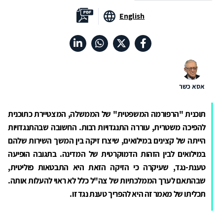
English
אסא כשר
תוכנית "הרפורמה המשפטית" של הממשלה, המצטיירת כתוכנית
להפיכה משטרית, עוררה התנגדויות רבות. החשובה שבהתנגדויות
הייתה של קצינים במילואים, שיצרו זיקה בין המשך השירות שלהם
במילואים לבין הזהות הדמוקרטית של המדינה. בתגובה הופיעה
טענת-נגד, שעיקרה כי הזיקה הזאת היא התבטאות פוליטית,
שבהתאם לערך הממלכתיות של צה"ל כלל לא ראוי להעלות אותה.
תכליתו של מאמר זה היא להפריך טענת נגד זו.