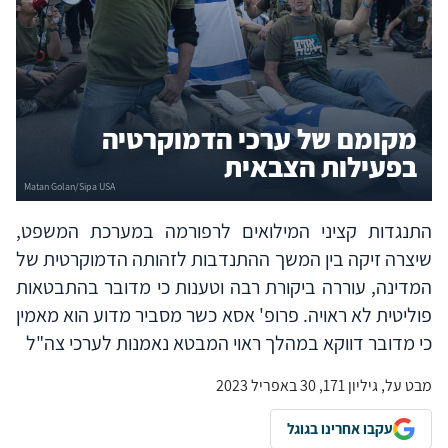
מקומם של ערכי הדמוקרטיה
בפעילות הצבאית
התנגדות קציני המילואים לרפורמה במערכת המשפט,
שיצרה זיקה בין המשך ההתנדבות לזהותה הדמוקרטית של
המדינה, עוררה ביקורת רבה וטענות כי מדובר בהתבטאות
פוליטית לא ראויה. פרופ' אסא כשר מסביר מדוע הוא מאמין
כי מדובר דווקא במהלך ראוי המבטא נאמנות לערכי צה"ל
מבט על, גיליון 171, 30 באפריל 2023
עקבו אחרינו בגוגל