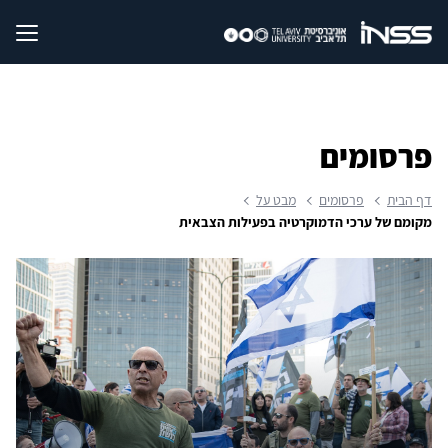
פרסומים
דף הבית
פרסומים
מבט על
מקומם של ערכי הדמוקרטיה בפעילות הצבאית