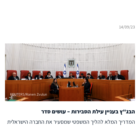
14/09/23
REUTERS/Ronen Zvulun
הבג"ץ בעניין עילת הסבירות – עושים סדר
המדריך המלא להליך המשפטי שמסעיר את החברה הישראלית