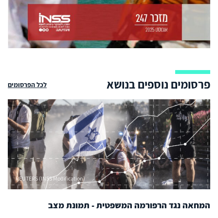
פרסומים נוספים בנושא
לכל הפרסומים
REUTERS (INSS Modification)
המחאה נגד הרפורמה המשפטית - תמונת מצב