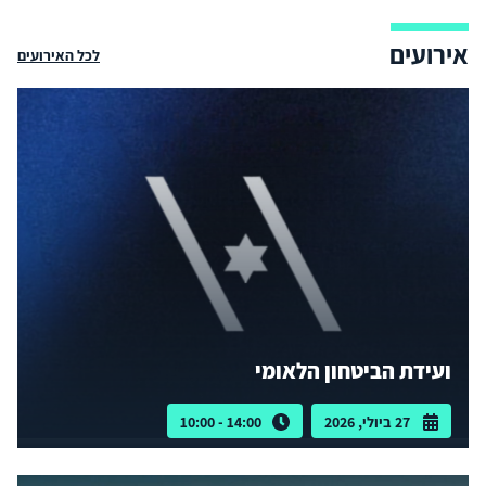
אירועים
לכל האירועים
ועידת הביטחון הלאומי
27 ביולי, 2026
14:00 - 10:00