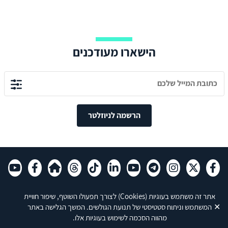
הישארו מעודכנים
הרשמה לניוזלטר
אתר זה משתמש בעוגיות
(Cookies)
לצורך תפעולו השוטף, שיפור חוויית
✕
המשתמש וניתוח סטטיסטי של תנועת הגולשים. המשך הגלישה באתר
מהווה הסכמה לשימוש בעוגיות אלו.