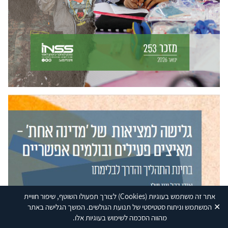
אתר זה משתמש בעוגיות
(Cookies)
לצורך תפעולו השוטף, שיפור חוויית
✕
המשתמש וניתוח סטטיסטי של תנועת הגולשים. המשך הגלישה באתר
מהווה הסכמה לשימוש בעוגיות אלו.