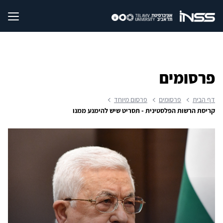
פרסומים
דף הבית
פרסומים
פרסום מיוחד
קריסת הרשות הפלסטינית - תסריט שיש להימנע ממנו