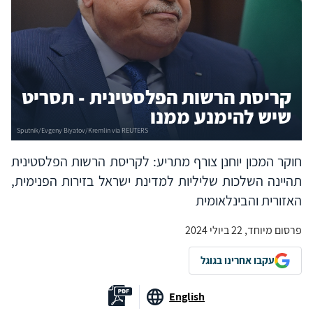
קריסת הרשות הפלסטינית - תסריט
שיש להימנע ממנו
חוקר המכון יוחנן צורף מתריע: לקריסת הרשות הפלסטינית
תהיינה השלכות שליליות למדינת ישראל בזירות הפנימית,
האזורית והבינלאומית
פרסום מיוחד, 22 ביולי 2024
עקבו אחרינו בגוגל
English