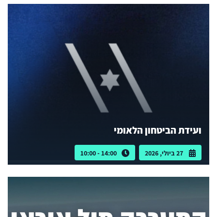
ועידת הביטחון הלאומי
27 ביולי, 2026
14:00 - 10:00