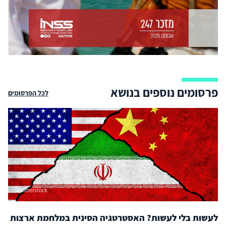
פרסומים נוספים בנושא
לכל הפרסומים
Shutterstock
לעשות בלי לעשות? האסטרטגיה הסינית במלחמת ארצות