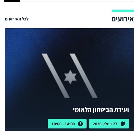
אירועים
לכל האירועים
ועידת הביטחון הלאומי
27 ביולי, 2026
14:00 - 10:00