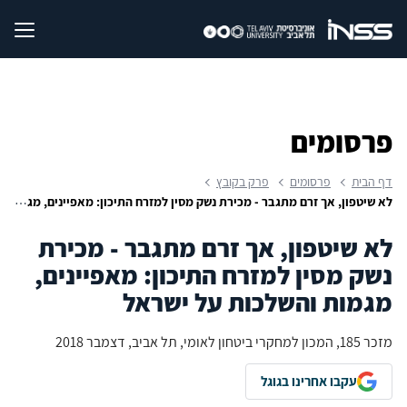
פרסומים
דף הבית
פרסומים
פרק בקובץ
לא שיטפון, אך זרם מתגבר - מכירת נשק מסין למזרח התיכון: מאפיינים, מגמות והשלכות על ישראל
לא שיטפון, אך זרם מתגבר - מכירת
נשק מסין למזרח התיכון: מאפיינים,
מגמות והשלכות על ישראל
מזכר 185, המכון למחקרי ביטחון לאומי, תל אביב, דצמבר 2018
עקבו אחרינו בגוגל