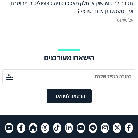
תגובה לביקוש שוק או חלק מאסטרטגיה גיאופוליטית מחושבת,
ומה משמעותן עבור ישראל?
04/06/26
הישארו מעודכנים
הרשמה לניוזלטר