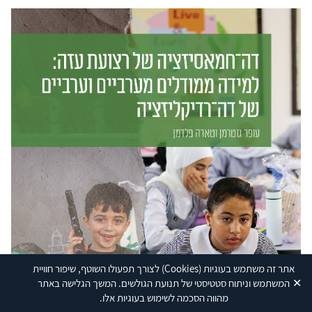
אתר זה משתמש בעוגיות
(Cookies)
לצורך תפעולו השוטף, שיפור חוויית
✕
המשתמש וניתוח סטטיסטי של תנועת הגולשים. המשך הגלישה באתר
מהווה הסכמה לשימוש בעוגיות אלו.