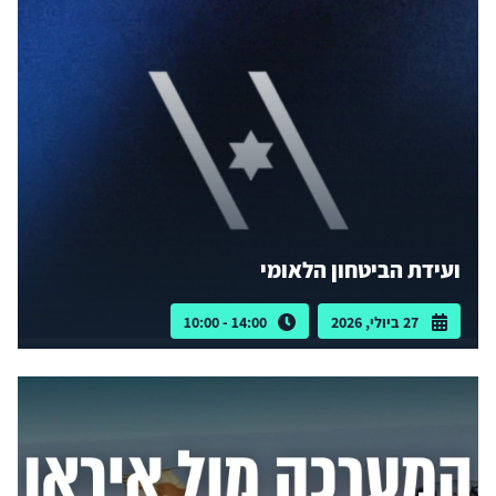
ועידת הביטחון הלאומי
27 ביולי, 2026
14:00 - 10:00