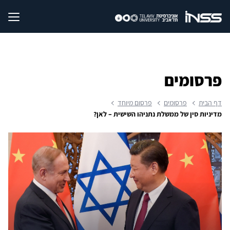
פרסומים
דף הבית
פרסומים
פרסום מיוחד
מדיניות סין של ממשלת נתניהו השישית – לאן?