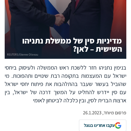
מדיניות סין של ממשלת נתניהו
השישית – לאן?
בנימין נתניהו חזר ללשכת ראש הממשלה ולעיסוק ביחסי
ישראל עם המעצמות בתקופה רבת שינויים ותהפוכות. מי
שהוביל בעשור שעבר בהתלהבות את פיתוח יחסי ישראל
עם סין יידרש להחליט על המשך דרכה של ישראל, בין
ארצות הברית לסין, ובין כלכלה לביטחון לאומי
פרסום מיוחד, 26.1.2023
עקבו אחרינו בגוגל