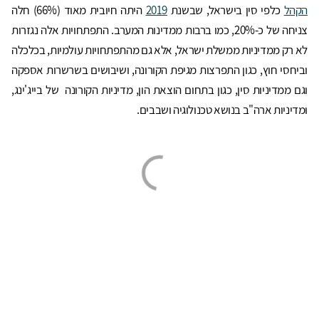
הקהל
כלפי סין בישראל, שבשנת
2019
היתה חיובית מאוד (66%) חלה
צניחה של כ-20%, כמו ברבות ממדינות המערב. התפתחויות אלה נגזרות
לא רק ממדיניות ממשלת ישראל, אלא גם מהתפתחויות עולמיות, בכלכלה
וביחסי חוץ, כגון התפרצות מגיפת הקורונה, ושיבושים בשרשרות אספקה
וגם ממדיניות סין, כגון בתחום הוצאת הון, מדיניות הקורונה של בייג'ינג,
ומדיניות ארה"ב בנושא טכנולוגיה ושבבים.