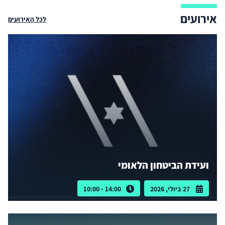
אירועים
לכל האירועים
ועידת הביטחון הלאומי
27 ביולי, 2026
14:00 - 10:00