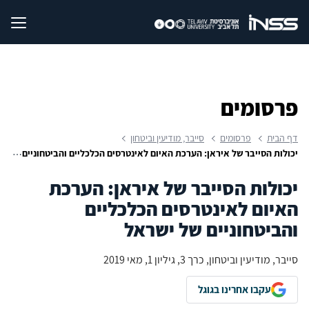
פרסומים
דף הבית
פרסומים
סייבר, מודיעין וביטחון
יכולות הסייבר של איראן: הערכת האיום לאינטרסים הכלכליים והביטחוניים של ישראל
יכולות הסייבר של איראן: הערכת
האיום לאינטרסים הכלכליים
והביטחוניים של ישראל
סייבר, מודיעין וביטחון, כרך 3, גיליון 1, מאי 2019
עקבו אחרינו בגוגל