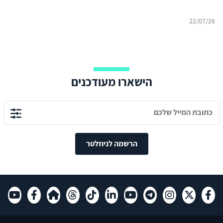
22/07/26
הישארו מעודכנים
הרשמה לניוזלטר