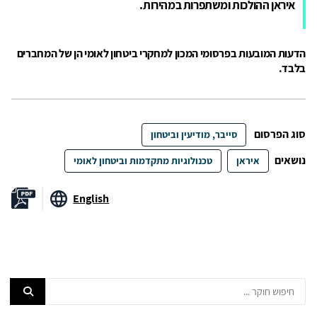
איראן ההולכות ומשתפרות במהירות.
הדעות המובעות בפרסומי המכון למחקרי ביטחון לאומי הן של המחברים
בלבד.
סוג הפרסום
סייבר, מודיעין וביטחון
נושאים
איראן
טכנולוגיות מתקדמות וביטחון לאומי
English