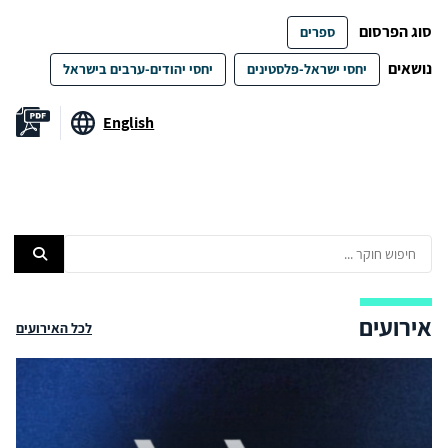
סוג הפרסום
ספרים
נושאים
יחסי ישראל-פלסטינים
יחסי יהודים-ערבים בישראל
English
אירועים
לכל האירועים