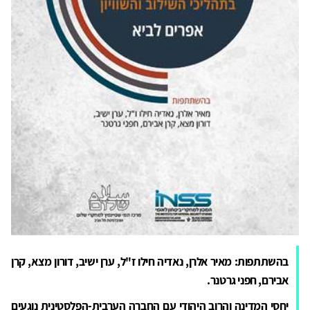
בהשתתפות: מאיר אלרן, נאדיה חילו ז"ל, ערן ישיב, דורון מצא, קרן
אבירם, חפני גרטנר.
יחסי המדינה והרוב היהודי עם החברה הערבית-הפלסטינית נוגעים