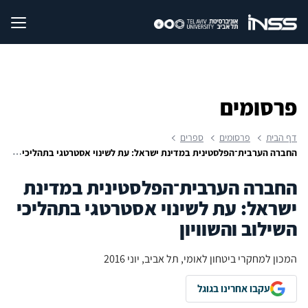
פרסומים
דף הבית
פרסומים
ספרים
החברה הערבית־הפלסטינית במדינת ישראל: עת לשינוי אסטרטגי בתהליכי השילוב והשוויון
החברה הערבית־הפלסטינית במדינת
ישראל: עת לשינוי אסטרטגי בתהליכי
השילוב והשוויון
המכון למחקרי ביטחון לאומי, תל אביב, יוני 2016
עקבו אחרינו בגוגל