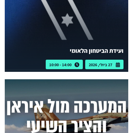
ועידת הביטחון הלאומי
27 ביולי, 2026
14:00 - 10:00