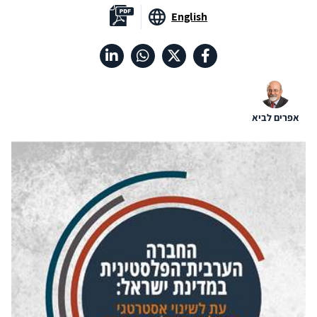
English
אפרים לביא