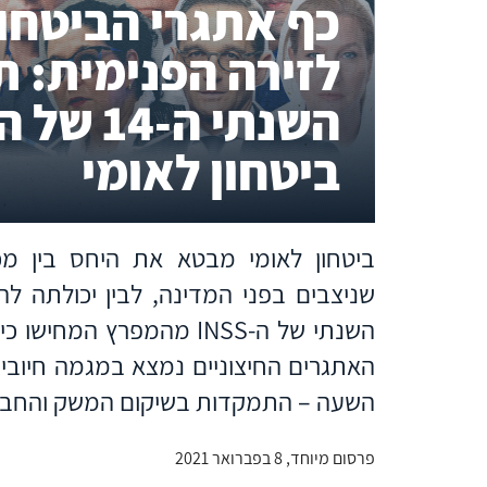
כף אתגרי הביטחון
לזירה הפנימית: ת
השנתי ה-
ביטחון לאומי
ביטחון לאומי מבטא את היחס בין מכל
שניצבים בפני המדינה, לבין יכולתה 
השנתי של ה-INSS מהמפרץ 
האתגרים החיצוניים נמצא במגמה חיובית
השעה – התמקדות בשיקום המשק והחבר
פרסום מיוחד, 8 בפברואר 2021