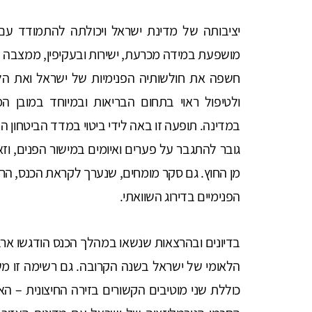
מושפעת במידה מכרעת, ישירות ובעקיפין, ממצבה בי
חשפה את חולשותיה הפנימיות של ישראל ואת הלי
ולטיפול ראוי בתחום הבריאות ובמיוחד במובן ה
במדינה. תופעה זו באה לידי ביטוי במדד הביטחון ה
גובר להתגבר על פערים ואיומים במישור הפנים, ו
מן החוץ. גם סקר מומחים, שנערך לקראת הכנס, הרא
הפנימיים בדירוג השוואתי.
בדיונים ובהרצאות שנשאו במהלך הכנס הודגשו ארבע
הלאומי של ישראל בשנה הקרובה. גם רשימה זו מש