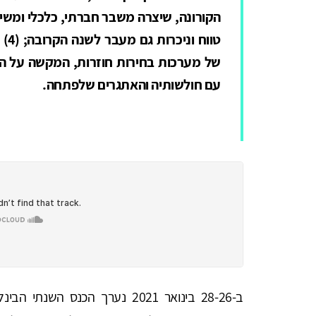
הקורונה, שיצרה משבר חברתי, כלכלי ומשילו
טוו
של מערכות בחירות חוזרות, המקשה על ה
עם חולשותיה והאתגרים שלפתחה.