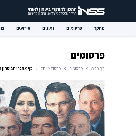
מחקר
פרסומים
נתונים
אירועים
צוו
פרסומים
דף הבית
פרסומים
פרסום מיוחד
כף אתגרי הביטחון הלאומי נו