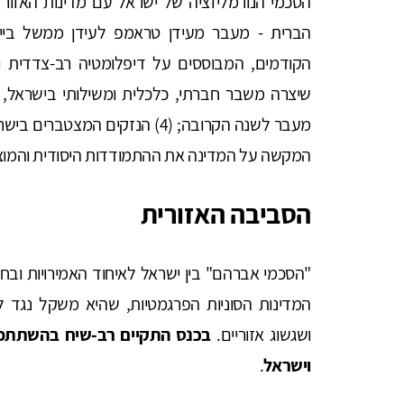
הברית - מעבר מעידן טראמפ לעידן ממשל ביי
שיצרה משבר חברתי, כלכלית ומשילותי בישראל, וצפ
מעבר לשנה הקרובה; (4) הנזקים 
המקשה על המדינה את ההתמודדות היסודית והמוצ
הסביבה האזורית
"הסכמי אברהם" בין ישראל לאיחוד האמירויות ובחר
המדינות הסוניות הפרגמטיות, שהיא משקל נגד לצ
ושגשוג אזוריים.
בכנס התקיים רב-שיח בהשתתפות
וישראל
.