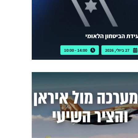
ידת הביטחון הלאומי
27 ביולי, 2026
14:00 - 10:00