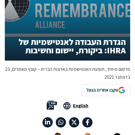
הגדרת העבודה לאנטישמיות של
IHRA: ביקורת, יישום וחשיבות
פרסום מיוחד, תופעת האנטישמיות בארצות הברית – קובץ מאמרים, 23
בדצמבר 2021
עקבו אחרינו בגוגל
English