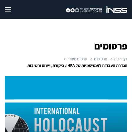
פרסומים
דף הבית
פרסומים
פרסום מיוחד
הגדרת העבודה לאנטישמיות של IHRA: ביקורת, יישום וחשיבות