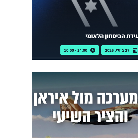
ידת הביטחון הלאומי
27 ביולי, 2026
14:00 - 10:00