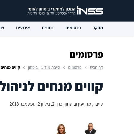
מחקר
פרסומים
נתונים
אירועים
צוו
פרסומים
דף הבית
פרסומים
סייבר, מודיעין וביטחון
קווים מנחים ל
קווים מנחים לניהול 
סייבר, מודיעין וביטחון, כרך 2, גיליון 2, ספטמבר 2018