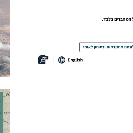
ל המחברים בלבד.
וגיות מתקדמות וביטחון לאומי
English