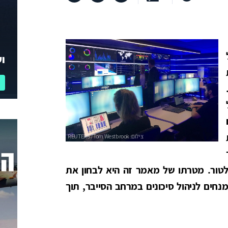
וע
גולטור. מטרתו של מאמר זה היא לבחון את
מנחים לניהול סיכונים במרחב הסייבר, תוך