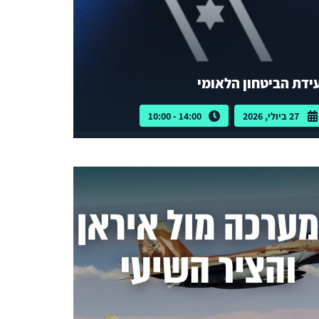
ידת הביטחון הלאומי
27 ביולי, 2026
14:00 - 10:00