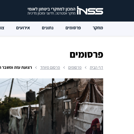
מחקר
פרסומים
נתונים
אירועים
צוו
פרסומים
דף הבית
פרסומים
פרסום מיוחד
רצועת עזה ומשבר ה