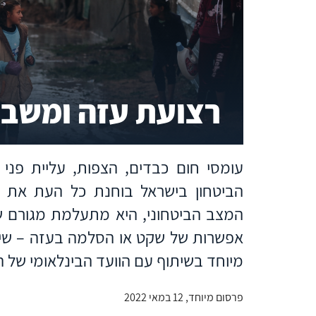
רצועת עזה ומשב
עומסי חום כבדים, הצפות, עליית פני
הביטחון בישראל בוחנת כל העת את 
המצב הביטחוני, היא מתעלמת מגורם ש
אפשרות של שקט או הסלמה בעזה – שינוי
מיוחד בשיתוף עם הוועד הבינלאומי של 
פרסום מיוחד, 12 במאי 2022