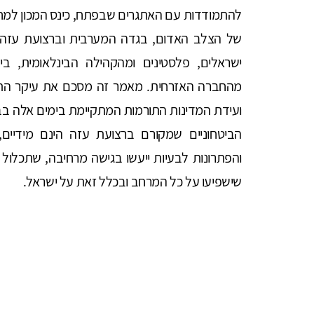
להתמודדות עם האתגרים שבפתח, כינס המכון למחקר
של הצלב האדום, בגדה המערבית וברצועת עזה, ס
ישראלים, פלסטינים ומהקהילה הבינלאומית, בינ
מהחברה האזרחית. מאמר זה מסכם את עיקר התוב
ועידת המדינות התורמות המתקיימת בימים אלה בברי
הביטחוניים שמקורם ברצועת עזה הינם מידיים
והפתרונות לבעיות ייעשו בגישה מרחיבה, שתכלול 
שישפיעו על כל המרחב ובכלל זאת על ישראל.