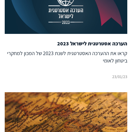
הערכה אסטרטגית לישראל 2023
קראו את ההערכה האסטרטגית לשנת 2023 של המכון למחקרי
ביטחון לאומי
23/01/23