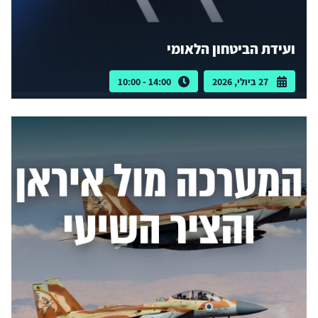
ועידת הביטחון הלאומי
27 ביולי, 2026
14:00 - 10:00