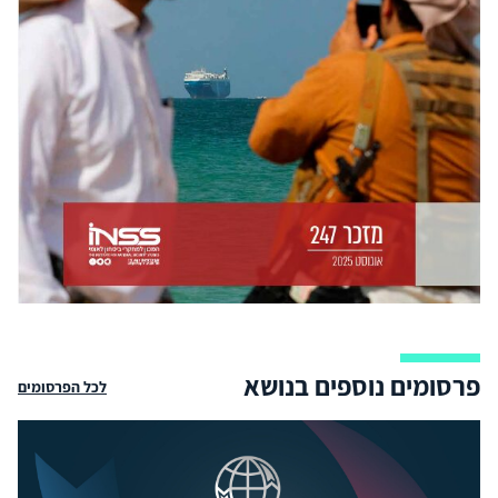
פרסומים נוספים בנושא
לכל הפרסומים