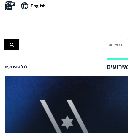
English
אירועים
לכל האירועים