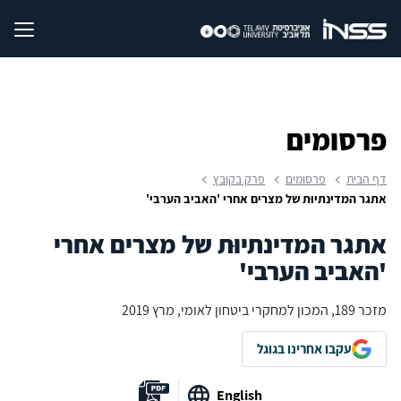
פרסומים
דף הבית
פרסומים
פרק בקובץ
אתגר המדינתיוּת של מצרים אחרי 'האביב הערבי'
אתגר המדינתיוּת של מצרים אחרי
'האביב הערבי'
מזכר 189, המכון למחקרי ביטחון לאומי, מרץ 2019
עקבו אחרינו בגוגל
English