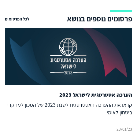
פרסומים נוספים בנושא
לכל הפרסומים
הערכה אסטרטגית לישראל 2023
קראו את ההערכה האסטרטגית לשנת 2023 של המכון למחקרי
ביטחון לאומי
23/01/23