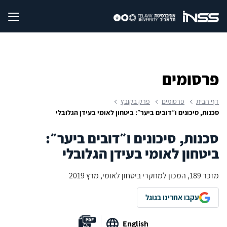
פרסומים
דף הבית
פרסומים
פרק בקובץ
סכנות, סיכונים ו״דובים ביער״: ביטחון לאומי בעידן הגלובלי
סכנות, סיכונים ו״דובים ביער״:
ביטחון לאומי בעידן הגלובלי
מזכר 189, המכון למחקרי ביטחון לאומי, מרץ 2019
עקבו אחרינו בגוגל
English