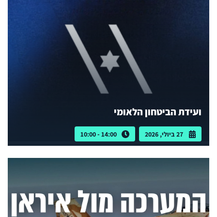
ועידת הביטחון הלאומי
27 ביולי, 2026
14:00 - 10:00