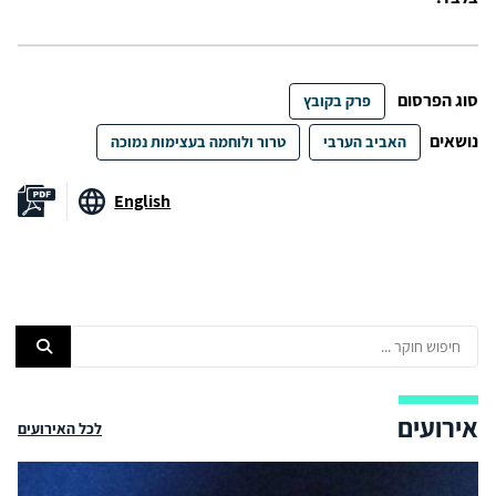
סוג הפרסום
פרק בקובץ
נושאים
האביב הערבי
טרור ולוחמה בעצימות נמוכה
English
אירועים
לכל האירועים