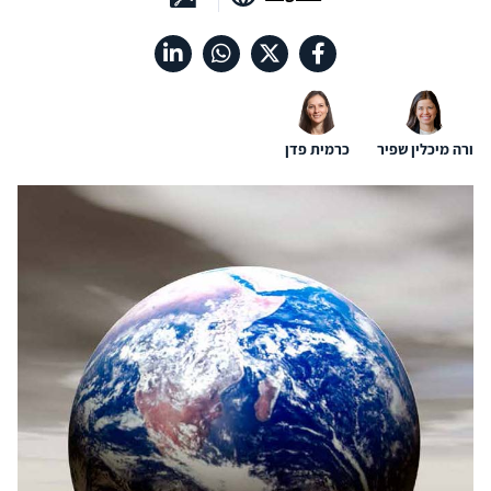
ורה מיכלין שפיר
כרמית פדן