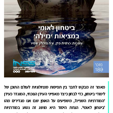
מאמר זה מבקש לחבר בין תפיסות סוציולוגיות לעולם התוכן של
לימודי ביטחון, כדי לבחון כיצד מאפייני העידן הנוכחי, המוגדר כעידן
'המודרניות השנייה', משפיעים על האופן שבו אנו מגדירים מהו
'ביטחון לאומי'. הנחת היסוד היא מושג זה נטוע במודרניות