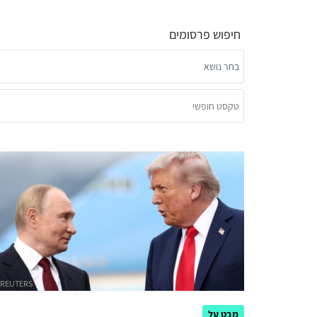
חיפוש פרסומים
מבט על