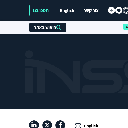
צור קשר
English
תמכו בנו
חיפוש באתר
English