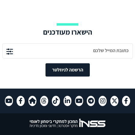
הישארו מעודכנים
הרשמה לניוזלטר