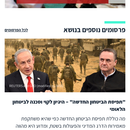
פרסומים נוספים בנושא
לכל הפרסומים
REUTERS and GPO (modified by INSS)
"תפיסת הביטחון החדשה" – היגיון לקוי וסכנה לביטחון
הלאומי
מה כוללת תפיסת הביטחון החדשה כפי שהיא משתקפת
מאמירות הדרג המדיני והפעולות בשטח, ומדוע היא מהווה