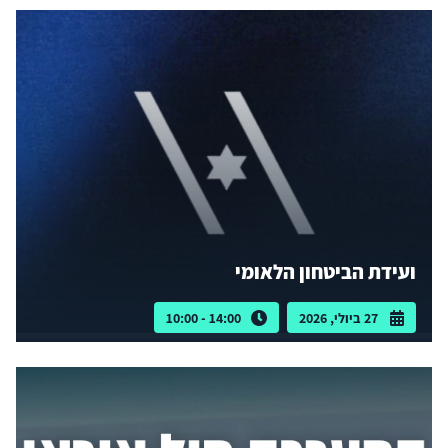
ועידת הביטחון הלאומי
27 ביולי, 2026
14:00 - 10:00