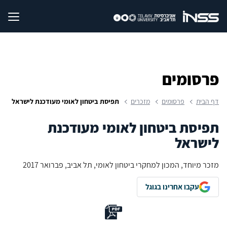
פרסומים
דף הבית
פרסומים
מזכרים
תפיסת ביטחון לאומי מעודכנת לישראל
תפיסת ביטחון לאומי מעודכנת
לישראל
מזכר מיוחד, המכון למחקרי ביטחון לאומי, תל אביב, פברואר 2017
עקבו אחרינו בגוגל