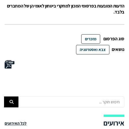
הדעות המובעות בפרסומי המכון למחקרי ביטחון לאומי הן של המחברים
בלבד.
סוג הפרסום
מזכרים
נושאים
צבא ואסטרטגיה
אירועים
לכל האירועים