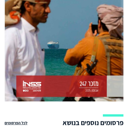
פרסומים נוספים בנושא
לכל הפרסומים