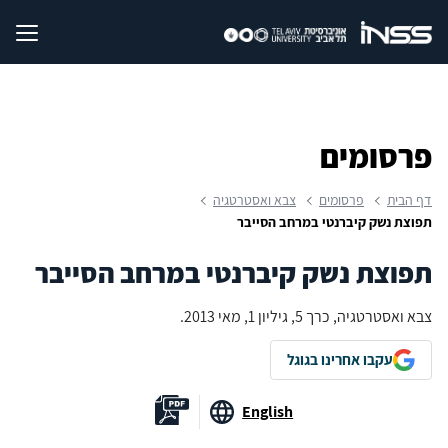
פרסומים
דף הבית
פרסומים
צבא ואסטרטגיה
תפוצת נשק קיברנטי במרחב הסייבר
תפוצת נשק קיברנטי במרחב הסייבר
צבא ואסטרטגיה, כרך 5, גיליון 1, מאי 2013.
עקבו אחרינו בגוגל
English