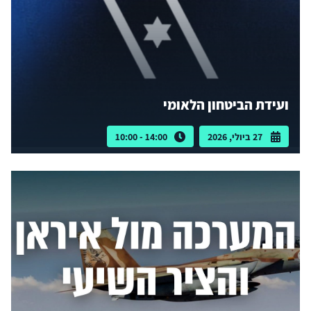
ועידת הביטחון הלאומי
27 ביולי, 2026
14:00 - 10:00