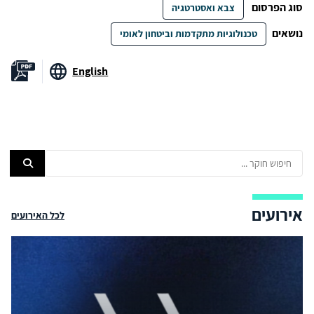
סוג הפרסום
צבא ואסטרטגיה
נושאים
טכנולוגיות מתקדמות וביטחון לאומי
English
אירועים
לכל האירועים