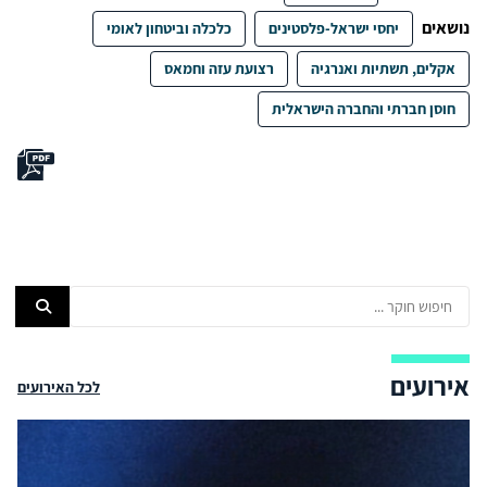
נושאים
יחסי ישראל-פלסטינים
כלכלה וביטחון לאומי
אקלים, תשתיות ואנרגיה
רצועת עזה וחמאס
חוסן חברתי והחברה הישראלית
אירועים
לכל האירועים