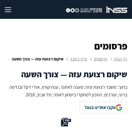
פרסומים
דף הבית
פרסומים
פרק בקובץ
שיקום רצועת עזה — צורך השעה
שיקום רצועת עזה — צורך השעה
בתוך: משבר רצועת עזה: מענה לאתגר, ענת קורץ, אודי דקל ובנדטה
ברטי, עורכים. המכון למחקרי ביטחון לאומי, תל אביב, 2018
עקבו אחרינו בגוגל