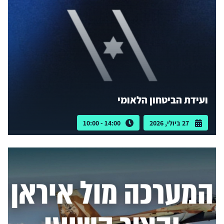
ועידת הביטחון הלאומי
27 ביולי, 2026
14:00 - 10:00