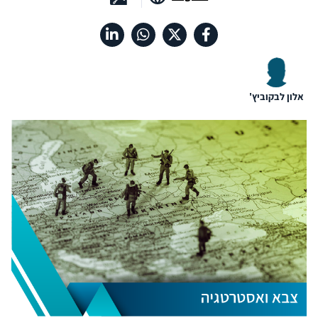
אלון לבקוביץ'