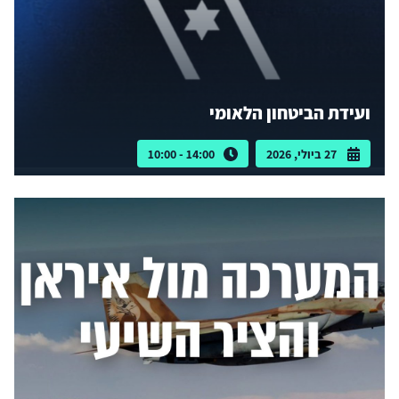
ועידת הביטחון הלאומי
27 ביולי, 2026
14:00 - 10:00