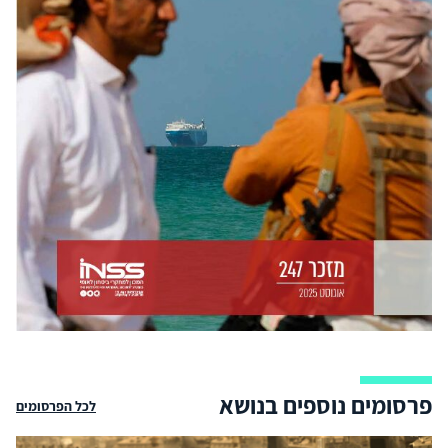
פרסומים נוספים בנושא
לכל הפרסומים