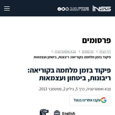
פרסומים
דף הבית
פרסומים
צבא ואסטרטגיה
פיקוד בזמן מלחמה בקוריאה: ריבונות, ביטחון ועצמאות
פיקוד בזמן מלחמה בקוריאה:
ריבונות, ביטחון ועצמאות
צבא ואסטרטגיה, כרך 5, גיליון 2, ספטמבר 2013.
עקבו אחרינו בגוגל
English