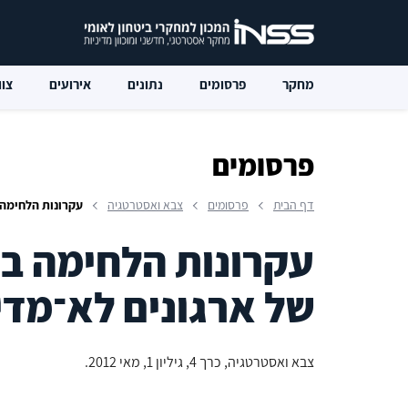
מחקר
פרסומים
נתונים
אירועים
צוו
פרסומים
דף הבית
פרסומים
צבא ואסטרטגיה
עקרונות הלחימה 
עקרונות הלחימה ב
של ארגונים לא־מדי
צבא ואסטרטגיה, כרך 4, גיליון 1, מאי 2012.