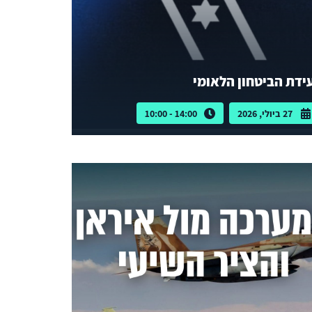
ידת הביטחון הלאומי
27 ביולי, 2026
14:00 - 10:00