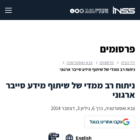
פרסומים
דף הבית
פרסומים
צבא ואסטרטגיה
ניתוח רב ממדי של שיתוף מידע סייבר ארגוני
ניתוח רב ממדי של שיתוף מידע סייבר
ארגוני
צבא ואסטרטגיה, כרך 6, גיליון 3, דצמבר 2014
עקבו אחרינו בגוגל
English