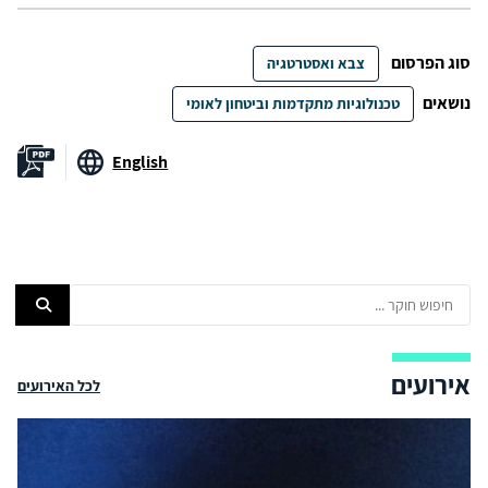
סוג הפרסום
צבא ואסטרטגיה
נושאים
טכנולוגיות מתקדמות וביטחון לאומי
English
אירועים
לכל האירועים