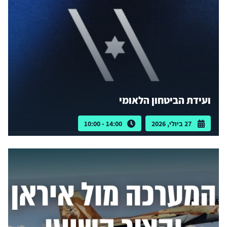
ועידת הביטחון הלאומי
27 ביולי, 2026
14:00 - 10:00