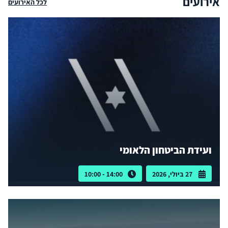
אירועים
לכל האירועים
ועידת הביטחון הלאומי
27 ביולי, 2026
14:00 - 10:00