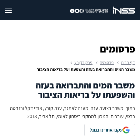
פרסומים
דף הבית
פרסומים
פרק בקובץ
משבר המים והתברואה בעזה והשפעתו על בריאות הציבור
משבר המים והתברואה בעזה
והשפעתו על בריאות הציבור
בתוך: משבר רצועת עזה: מענה לאתגר, ענת קורץ, אודי דקל ובנדטה
ברטי, עורכים. המכון למחקרי ביטחון לאומי, תל אביב, 2018
עקבו אחרינו בגוגל