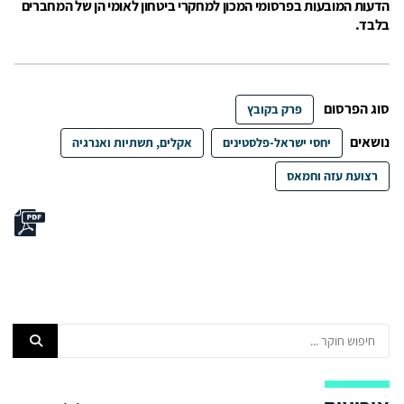
הדעות המובעות בפרסומי המכון למחקרי ביטחון לאומי הן של המחברים
בלבד.
סוג הפרסום
פרק בקובץ
נושאים
יחסי ישראל-פלסטינים
אקלים, תשתיות ואנרגיה
רצועת עזה וחמאס