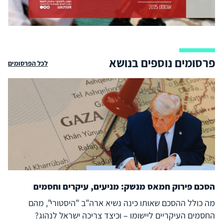
פרסומים נוספים בנושא
לכל הפרסומים
הסכם פירוק חמאס מנשק: מניעים, עיקרים וחסמים
מה כולל ההסכם שאותו כינה נשיא ארה"ב "היסטורי", מהם
החסמים העיקריים ליישומו – וכיצד צריכה ישראל לנהוג?