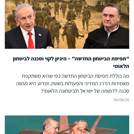
"תפיסת הביטחון החדשה" – היגיון לקוי וסכנה לביטחון
הלאומי
מה כוללת תפיסת הביטחון החדשה כפי שהיא משתקפת
מאמירות הדרג המדיני והפעולות בשטח, ומדוע היא מהווה
סכנה לדמותה של ישראל ולביטחונה הלאומי?
04/08/26