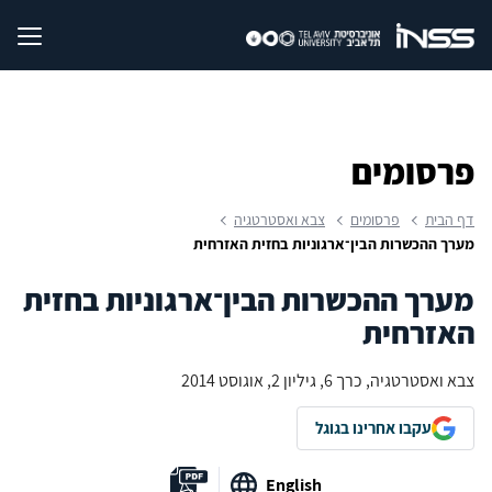
פרסומים
דף הבית
פרסומים
צבא ואסטרטגיה
מערך ההכשרות הבין־ארגוניות בחזית האזרחית
מערך ההכשרות הבין־ארגוניות בחזית
האזרחית
צבא ואסטרטגיה, כרך 6, גיליון 2, אוגוסט 2014
עקבו אחרינו בגוגל
English