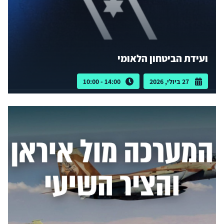
ועידת הביטחון הלאומי
27 ביולי, 2026
14:00 - 10:00