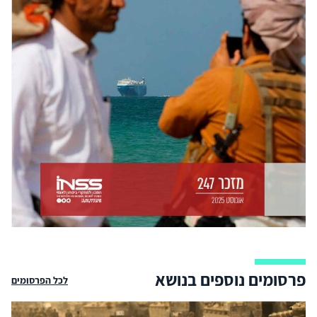
פרסומים נוספים בנושא
לכל הפרסומים