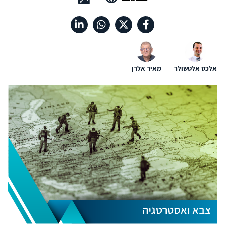
אלכס אלטשולר
מאיר אלרן