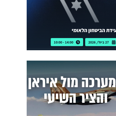
ידת הביטחון הלאומי
27 ביולי, 2026
14:00 - 10:00