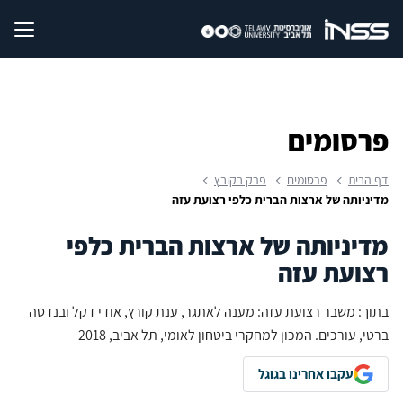
פרסומים
דף הבית
פרסומים
פרק בקובץ
מדיניותה של ארצות הברית כלפי רצועת עזה
מדיניותה של ארצות הברית כלפי
רצועת עזה
בתוך: משבר רצועת עזה: מענה לאתגר, ענת קורץ, אודי דקל ובנדטה
ברטי, עורכים. המכון למחקרי ביטחון לאומי, תל אביב, 2018
עקבו אחרינו בגוגל