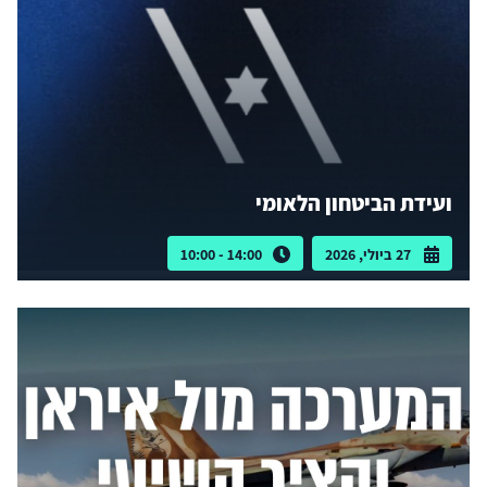
ועידת הביטחון הלאומי
27 ביולי, 2026
14:00 - 10:00