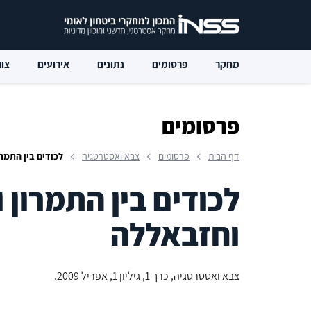
מחקר
פרסומים
נתונים
אירועים
צוו
פרסומים
דף הבית
פרסומים
צבא ואסטרטגיה
לכודים בין התמר
לכודים בין התמרון 
וחזבאללה
צבא ואסטרטגיה, כרך 1, גיליון 1, אפריל 2009.