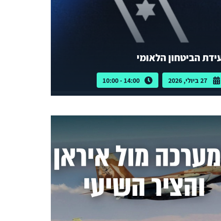
ידת הביטחון הלאומי
27 ביולי, 2026
14:00 - 10:00