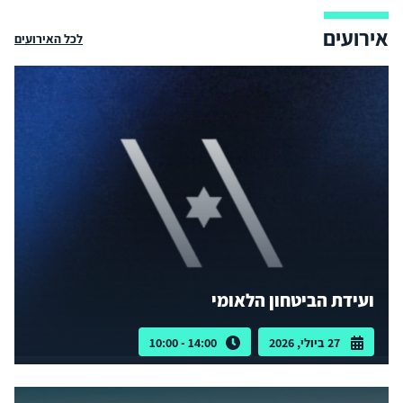
אירועים
לכל האירועים
ועידת הביטחון הלאומי
27 ביולי, 2026
14:00 - 10:00