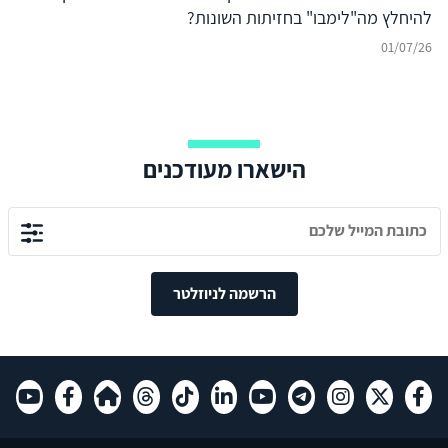
להיחלץ מה"לימבו" בחזיתות השונות?
01/07/26
הישארו מעודכנים
הרשמה לניוזלטר