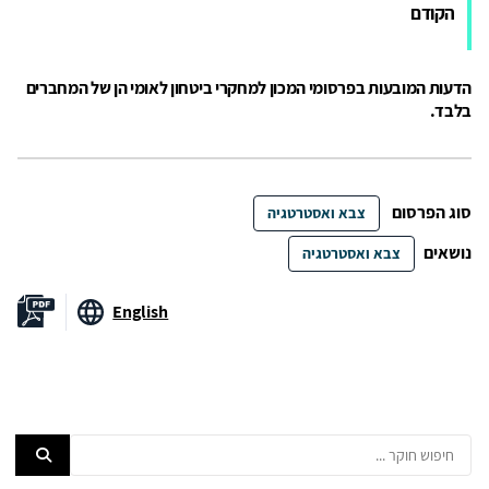
הקודם
הדעות המובעות בפרסומי המכון למחקרי ביטחון לאומי הן של המחברים
בלבד.
סוג הפרסום
צבא ואסטרטגיה
נושאים
צבא ואסטרטגיה
English