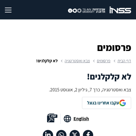
פרסומים
דף הבית
פרסומים
צבא ואסטרטגיה
לא קלקלנים!
לא קלקלנים!
צבא ואסטרטגיה, כרך 7, גיליון 2, אוגוסט 2015.
עקבו אחרינו בגוגל
English