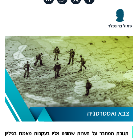
שאול ברונפלד
תגובת המחבר על הערות שהופנו אליו בעקבות מאמרו בגיליון