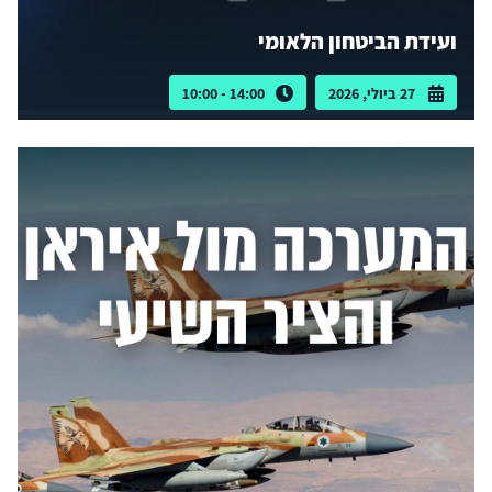
ועידת הביטחון הלאומי
27 ביולי, 2026
14:00 - 10:00