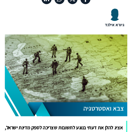
גיורא אילנד
אציג להלן את דעתי בנוגע לתשובות שצריכה לספק מדינת ישראל,