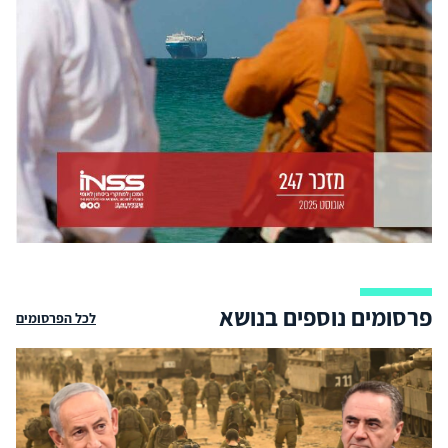
פרסומים נוספים בנושא
לכל הפרסומים