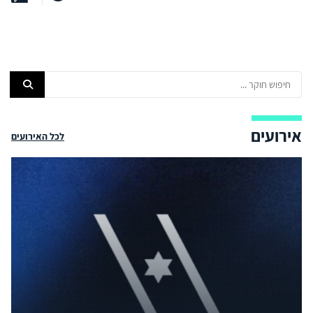
אירועים
לכל האירועים