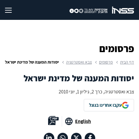
פרסומים
דף הבית
פרסומים
צבא ואסטרטגיה
יסודות המענה של מדינת ישראל
יסודות המענה של מדינת ישראל
צבא ואסטרטגיה, כרך 2, גיליון 1, יוני 2010
עקבו אחרינו בגוגל
English