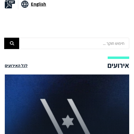
English
אירועים
לכל האירועים