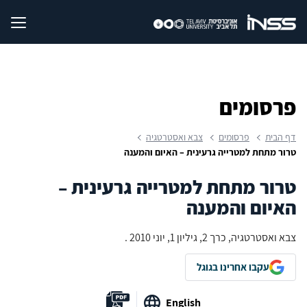
פרסומים
דף הבית
פרסומים
צבא ואסטרטגיה
טרור מתחת למטרייה גרעינית – האיום והמענה
טרור מתחת למטרייה גרעינית –
האיום והמענה
צבא ואסטרטגיה, כרך 2, גיליון 1, יוני 2010 .
עקבו אחרינו בגוגל
English