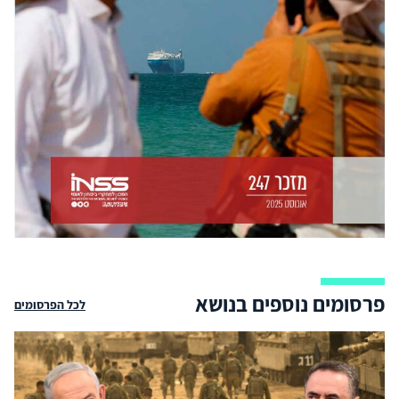
פרסומים נוספים בנושא
לכל הפרסומים