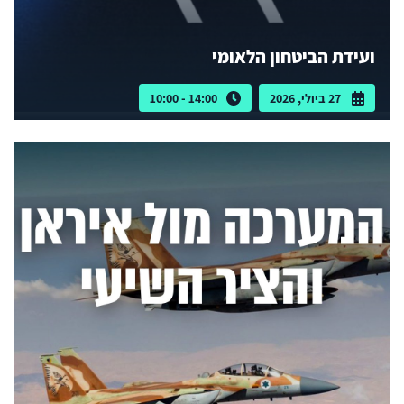
ועידת הביטחון הלאומי
27 ביולי, 2026
14:00 - 10:00