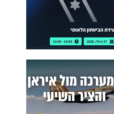
ידת הביטחון הלאומי
27 ביולי, 2026
14:00 - 10:00