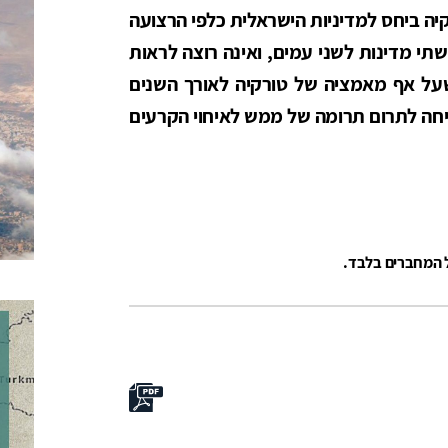
יה ביחס למדיניות הישראלית כלפי הרצועה
תי מדינות לשני עמים, ואינה רוצה לראות
שעל אף מאמציה של טורקיה לאורך השנים
ליחה לתרום תרומה של ממש לאיחוי הקרעים
ל המחברים בלבד.