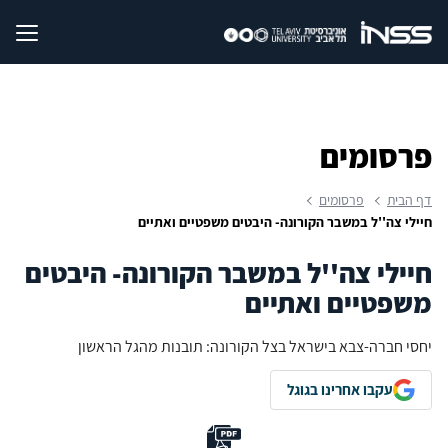
פרסומים
דף הבית
פרסומים
חיילי צה''ל במשבר הקורונה- היבטים משפטיים ואתיים
חיילי צה''ל במשבר הקורונה- היבטים
משפטיים ואתיים
יחסי חברה-צבא בישראל בצל הקורונה: תובנות מהגל הראשון
עקבו אחרינו בגוגל