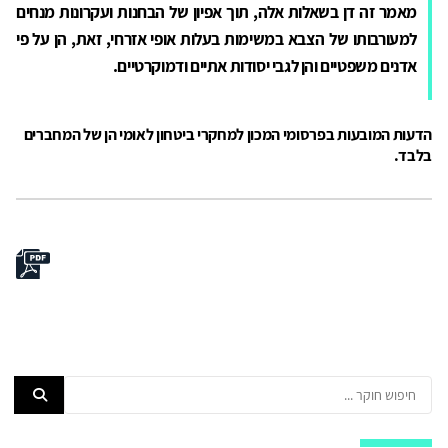
מאמר זה דן בשאלות אלה, תוך אפיון של הבחנות ועקרונות מנחים
למעורבותו של הצבא במשימות בעלות אופי אזרחי, זאת, הן על פי
אדנים משפטיים והן לגבי יסודות אתיים ודמוקרטיים.
הדעות המובעות בפרסומי המכון למחקרי ביטחון לאומי הן של המחברים
בלבד.