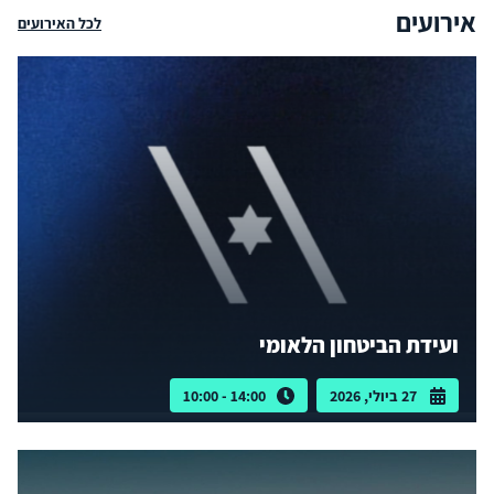
אירועים
לכל האירועים
ועידת הביטחון הלאומי
27 ביולי, 2026
14:00 - 10:00