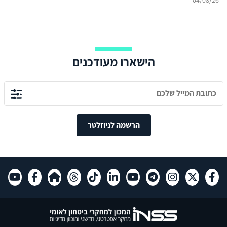
04/08/26
הישארו מעודכנים
הרשמה לניוזלטר