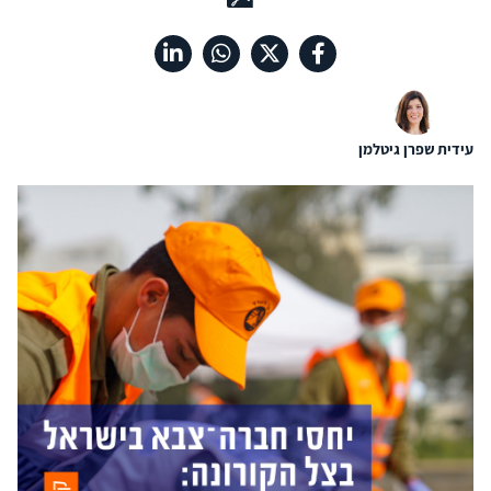
עידית שפרן גיטלמן