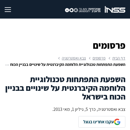
פרסומים
דף הבית
פרסומים
צבא ואסטרטגיה
השפעת התפתחות טכנולוגיית הלוחמה הקיברנטית על שינויים בבניין הכוח בישראל
השפעת התפתחות טכנולוגיית
הלוחמה הקיברנטית על שינויים בבניין
הכוח בישראל
צבא ואסטרטגיה, כרך 5, גיליון 1, מאי 2013.
עקבו אחרינו בגוגל