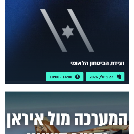
ועידת הביטחון הלאומי
27 ביולי, 2026
14:00 - 10:00