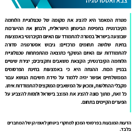
מטרת המאמר היא להציג את מקומה של טכנולוגיית הלוחמה
הקיברנטית בתפיסת הביטחון הישראלית, ולבחון את ההיערכות
שבוצעה בישראל במטרה להתמודד עם האיום הקיברנטי באמצעות
בחינת שלושה תחומים מרכזיים: גיבוש אסטרטגיה סדורה
להתמודדות עם האיום הנשקף כתוצאה מהתפתחות טכנולוגיית
הלוחמה הקיברנטית; הקצאת משאבים ותקציבים; יצירת שינויים
בבניין הכוח. ההנחה היא כי באמצעות בחינת הפרסומים
הממשלתיים אפשר יהיה ללמוד על מידת חשיבות הנושא עבור
מקבלי ההחלטות, ומכאן על המשאבים המוקצים להתמודדות איתו.
כל זאת, מתוך כוונה להציג את המצב בישראל ולנסות להצביע על
הפערים הקיימים בתחום.
הדעות המובעות בפרסומי המכון למחקרי ביטחון לאומי הן של המחברים
בלבד.