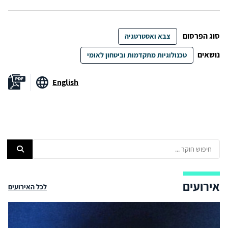
סוג הפרסום
צבא ואסטרטגיה
נושאים
טכנולוגיות מתקדמות וביטחון לאומי
English
אירועים
לכל האירועים