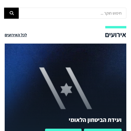
אירועים
לכל האירועים
ועידת הביטחון הלאומי