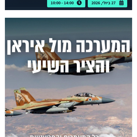
27 ביולי, 2026
14:00 - 10:00