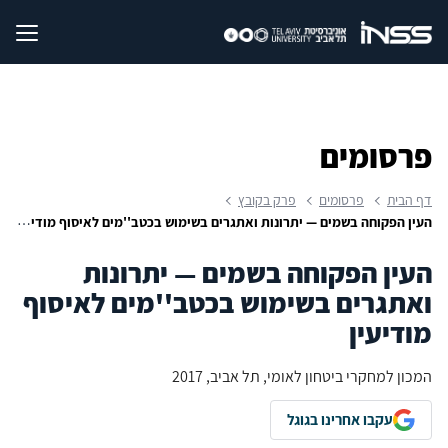
פרסומים
דף הבית
פרסומים
פרק בקובץ
העין הפקוחה בשמים — יתרונות ואתגרים בשימוש בכטב''מים לאיסוף מודיעין
העין הפקוחה בשמים — יתרונות
ואתגרים בשימוש בכטב''מים לאיסוף
מודיעין
המכון למחקרי ביטחון לאומי, תל אביב, 2017
עקבו אחרינו בגוגל