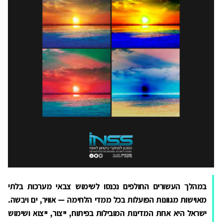
במהלך העשורים החולפים נכנסו לשימוש צבאי מערכות בלתי
מאוישות מגוונות הפועלות בכל ממדי הלחימה — אוויר, ים ויבשה.
ישראל היא אחת המדינות המובילות בפיתוח, ייצור, ייצוא ושימוש