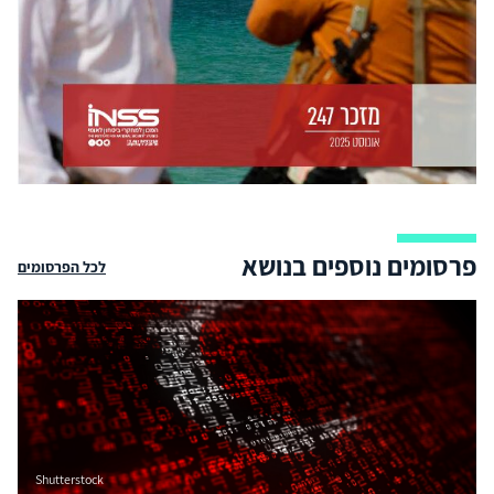
פרסומים נוספים בנושא
לכל הפרסומים
Shutterstock